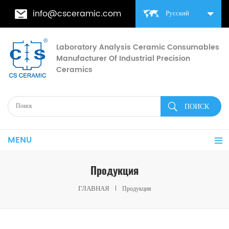
info@csceramic.com
Русский
Laboratory Analysis Ceramic Consumables
Manufacturer Of Industrial Precision
Ceramics
MENU
Продукция
ГЛАВНАЯ
Продукция