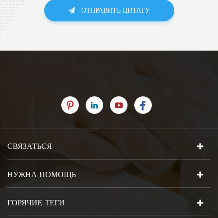
ОТПРАВИТЬ ЦИТАТУ
СВЯЗАТЬСЯ
НУЖНА ПОМОЩЬ
ГОРЯЧИЕ ТЕГИ