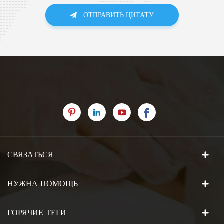
ОТПРАВИТЬ ЦИТАТУ
СВЯЗАТЬСЯ
НУЖНА ПОМОЩЬ
ГОРЯЧИЕ ТЕГИ