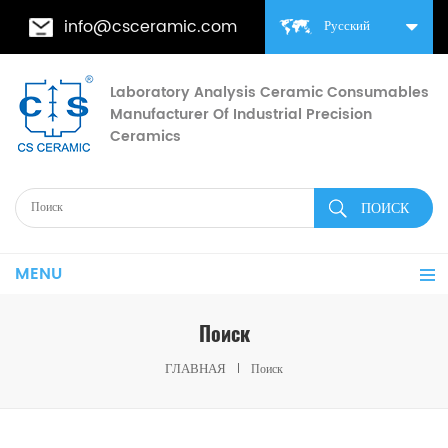
info@csceramic.com
Русский
Laboratory Analysis Ceramic Consumables
Manufacturer Of Industrial Precision
Ceramics
MENU
Поиск
ГЛАВНАЯ
Поиск