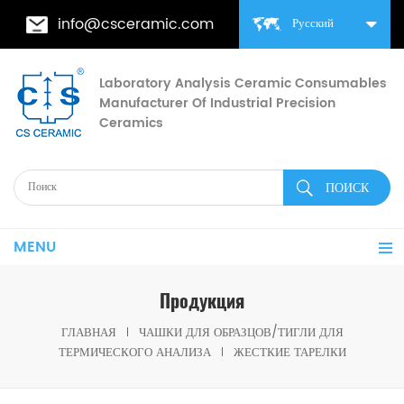
info@csceramic.com
Русский
Laboratory Analysis Ceramic Consumables
Manufacturer Of Industrial Precision
Ceramics
MENU
Продукция
ГЛАВНАЯ
ЧАШКИ ДЛЯ ОБРАЗЦОВ/ТИГЛИ ДЛЯ
ТЕРМИЧЕСКОГО АНАЛИЗА
ЖЕСТКИЕ ТАРЕЛКИ