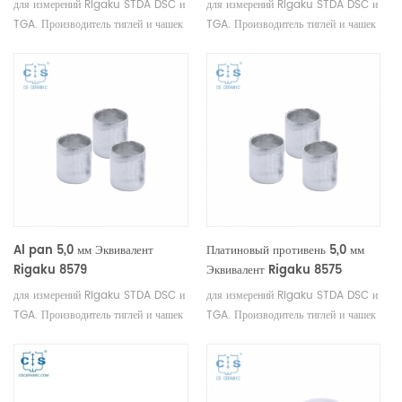
для измерений Rigaku STDA DSC и
для измерений Rigaku STDA DSC и
TGA. Производитель тиглей и чашек
TGA. Производитель тиглей и чашек
для проб Rigaku SII, Bruker .
для проб Rigaku SII, Bruker .
Al pan 5,0 мм Эквивалент
Платиновый противень 5,0 мм
Rigaku 8579
Эквивалент Rigaku 8575
для измерений Rigaku STDA DSC и
для измерений Rigaku STDA DSC и
TGA. Производитель тиглей и чашек
TGA. Производитель тиглей и чашек
для проб Rigaku SII, Bruker .
для проб Rigaku SII, Bruker .