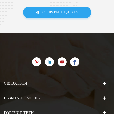
ОТПРАВИТЬ ЦИТАТУ
СВЯЗАТЬСЯ
НУЖНА ПОМОЩЬ
ГОРЯЧИЕ ТЕГИ