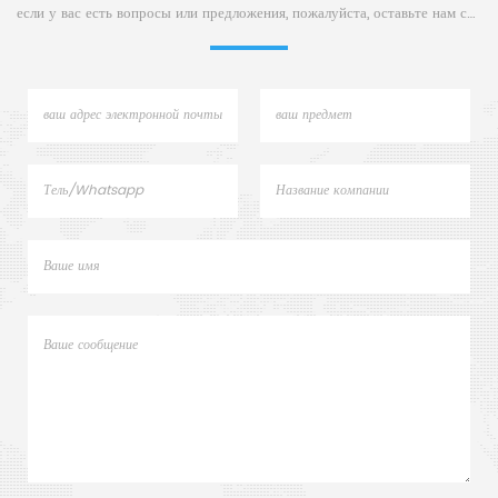
если у вас есть вопросы или предложения, пожалуйста, оставьте нам сообщение,