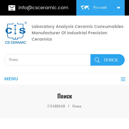
info@csceramic.com
Русский
Laboratory Analysis Ceramic Consumables
Manufacturer Of Industrial Precision
Ceramics
MENU
Поиск
ГЛАВНАЯ
Поиск