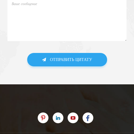
ОТПРАВИТЬ ЦИТАТУ