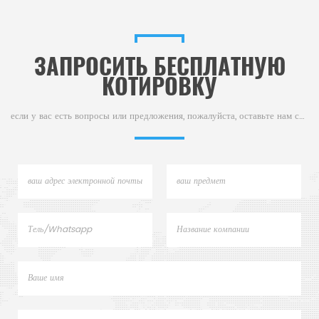
ЗАПРОСИТЬ БЕСПЛАТНУЮ
КОТИРОВКУ
если у вас есть вопросы или предложения, пожалуйста, оставьте нам сообщение,