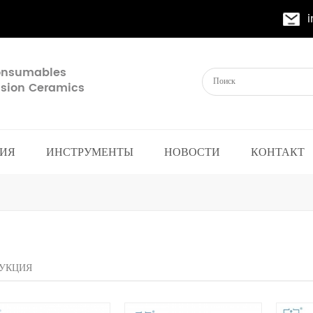
Consumables
cision Ceramics
ИЯ
ИНСТРУМЕНТЫ
НОВОСТИ
КОНТАКТ
УКЦИЯ