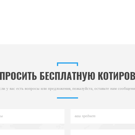
ПРОСИТЬ БЕСПЛАТНУЮ КОТИРО
сли у вас есть вопросы или предложения, пожалуйста, оставьте нам сообщени