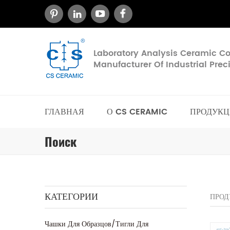
Laboratory Analysis Ceramic 
Manufacturer Of Industrial Pre
ГЛАВНАЯ
О CS CERAMIC
ПРОДУКЦ
Поиск
КАТЕГОРИИ
ПРОД
Чашки Для Образцов/тигли Для