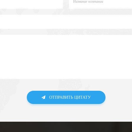
ОТПРАВИТЬ ЦИТАТУ