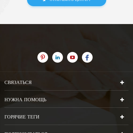
СВЯЗАТЬСЯ
НУЖНА ПОМОЩЬ
ГОРЯЧИЕ ТЕГИ