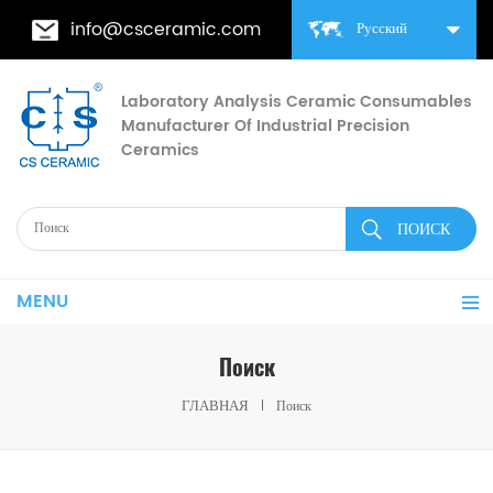
info@csceramic.com
Русский
Laboratory Analysis Ceramic Consumables
Manufacturer Of Industrial Precision
Ceramics
MENU
Поиск
ГЛАВНАЯ
Поиск