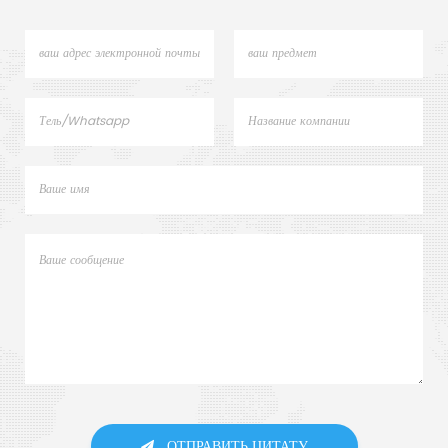
ОТПРАВИТЬ ЦИТАТУ