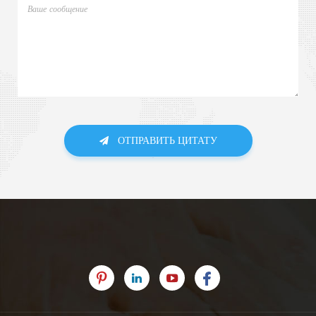
ОТПРАВИТЬ ЦИТАТУ