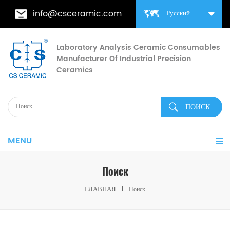
info@csceramic.com
Русский
Laboratory Analysis Ceramic Consumables
Manufacturer Of Industrial Precision
Ceramics
MENU
Поиск
ГЛАВНАЯ
Поиск