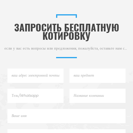
ЗАПРОСИТЬ БЕСПЛАТНУЮ
КОТИРОВКУ
если у вас есть вопросы или предложения, пожалуйста, оставьте нам сообщение,