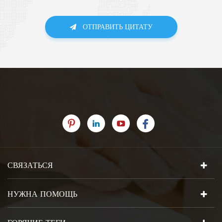
ОТПРАВИТЬ ЦИТАТУ
СВЯЗАТЬСЯ
НУЖНА ПОМОЩЬ