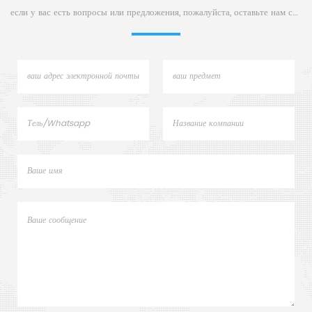
если у вас есть вопросы или предложения, пожалуйста, оставьте нам сообщение,