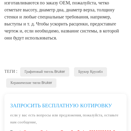
изготавливаются по заказу OEM, пожалуйста, четко
отметьте высоту, диаметр дна, диаметр верха, толщину
стенки и любые специальные требования, например,
выступы и т. д. Чтобы ускорить расценки, предоставьте
чертеж и, если необходимо, название системы, в которой
они будут использоваться.
ТЕГИ :
Графитовый тигель Bruker
Брукер Крусибл
Керамические тигли Bruker
ЗАПРОСИТЬ БЕСПЛАТНУЮ КОТИРОВКУ
если у вас есть вопросы или предложения, пожалуйста, оставьте
нам сообщение,