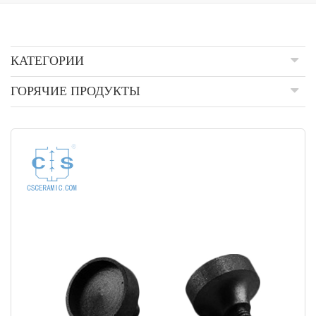
КАТЕГОРИИ
ГОРЯЧИЕ ПРОДУКТЫ