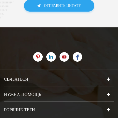
ОТПРАВИТЬ ЦИТАТУ
СВЯЗАТЬСЯ
НУЖНА ПОМОЩЬ
ГОРЯЧИЕ ТЕГИ