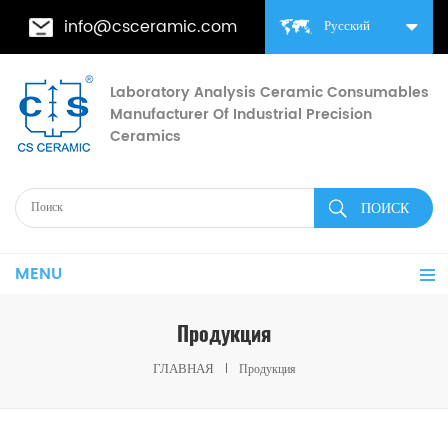
info@csceramic.com
Русский
Laboratory Analysis Ceramic Consumables
Manufacturer Of Industrial Precision
Ceramics
MENU
Продукция
ГЛАВНАЯ
Продукция