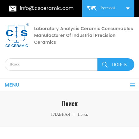
info@csceramic.com
Русский
Laboratory Analysis Ceramic Consumables
Manufacturer Of Industrial Precision
Ceramics
MENU
Поиск
ГЛАВНАЯ
Поиск