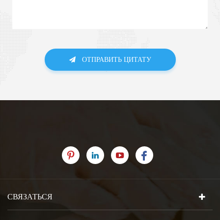
ОТПРАВИТЬ ЦИТАТУ
СВЯЗАТЬСЯ