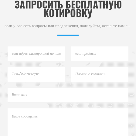
ЗАПРОСИТЬ БЕСПЛАТНУЮ
КОТИРОВКУ
если у вас есть вопросы или предложения, пожалуйста, оставьте нам сообщение,