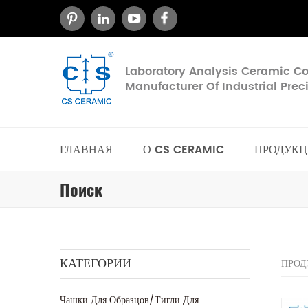
Laboratory Analysis Ceramic 
Manufacturer Of Industrial Pre
ГЛАВНАЯ
О CS CERAMIC
ПРОДУКЦ
Поиск
КАТЕГОРИИ
ПРОД
Чашки Для Образцов/тигли Для