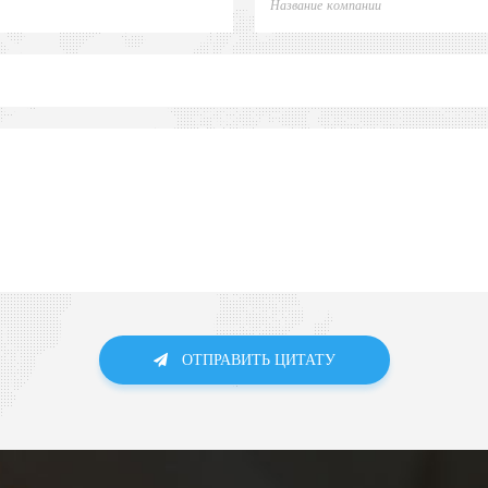
ОТПРАВИТЬ ЦИТАТУ