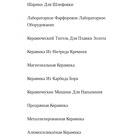
Шарики Для Шлифовки
Лабораторное Фарфоровое Лабораторное
Оборудование
Керамический Тигель Для Плавки Золота
Керамика Из Нитрида Кремния
Магнезиальная Керамика
Керамика Из Карбида Бора
Керамические Мишени Для Напыления
Прозрачная Керамика
Металлизированная Керамика
Алюмосиликатная Керамика