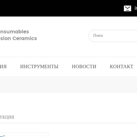
Consumables
cision Ceramics
ИЯ
ИНСТРУМЕНТЫ
НОВОСТИ
КОНТАКТ
УКЦИЯ