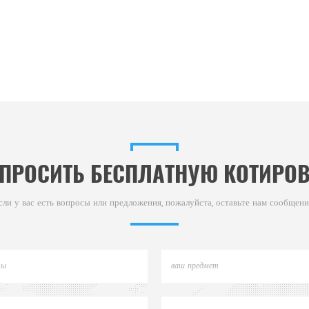
ПРОСИТЬ БЕСПЛАТНУЮ КОТИРО
сли у вас есть вопросы или предложения, пожалуйста, оставьте нам сообщени