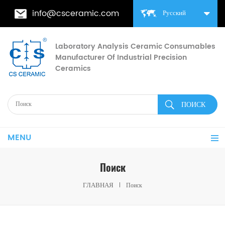
info@csceramic.com
Русский
Laboratory Analysis Ceramic Consumables
Manufacturer Of Industrial Precision
Ceramics
MENU
Поиск
ГЛАВНАЯ
Поиск