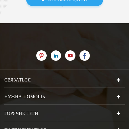
СВЯЗАТЬСЯ
НУЖНА ПОМОЩЬ
ГОРЯЧИЕ ТЕГИ