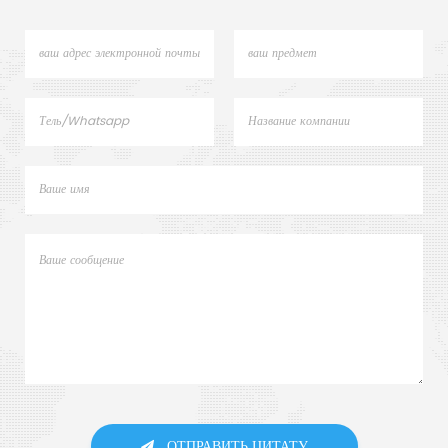
ОТПРАВИТЬ ЦИТАТУ