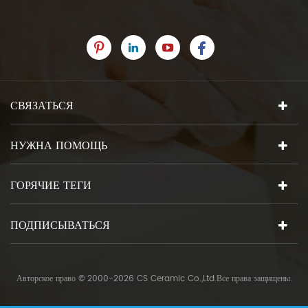
СВЯЗАТЬСЯ
НУЖНА ПОМОЩЬ
ГОРЯЧИЕ ТЕГИ
ПОДПИСЫВАТЬСЯ
Авторское право © 2000-2026 CS Ceramic Co.,Ltd.Все права защищены.