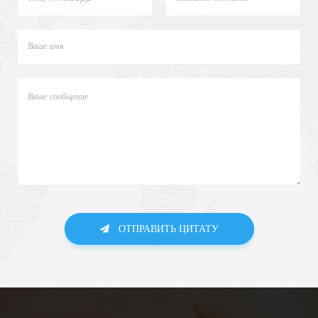
ОТПРАВИТЬ ЦИТАТУ