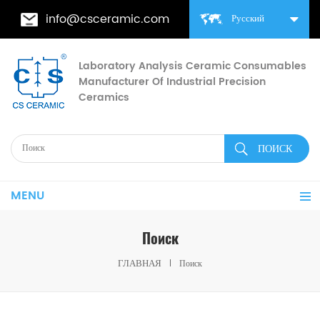
info@csceramic.com
Русский
Laboratory Analysis Ceramic Consumables
Manufacturer Of Industrial Precision
Ceramics
MENU
Поиск
ГЛАВНАЯ
Поиск