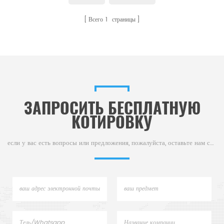
для термического анализа для
Всего
1
страницы
термического анализа.
ЗАПРОСИТЬ БЕСПЛАТНУЮ
КОТИРОВКУ
если у вас есть вопросы или предложения, пожалуйста, оставьте нам сообщение,