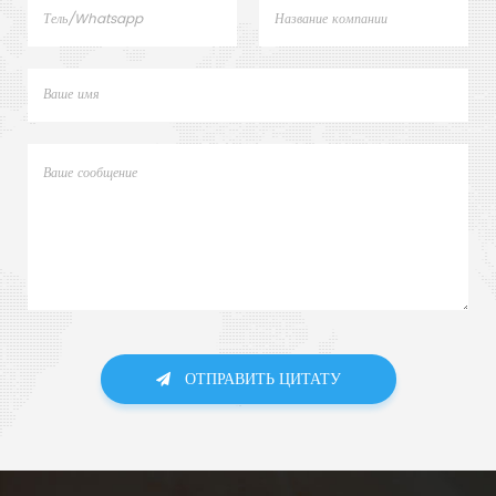
ОТПРАВИТЬ ЦИТАТУ