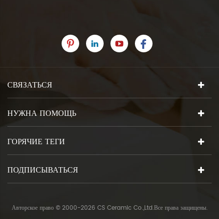
СВЯЗАТЬСЯ
НУЖНА ПОМОЩЬ
ГОРЯЧИЕ ТЕГИ
ПОДПИСЫВАТЬСЯ
Авторское право © 2000-2026 CS Ceramic Co.,Ltd.Все права защищены.