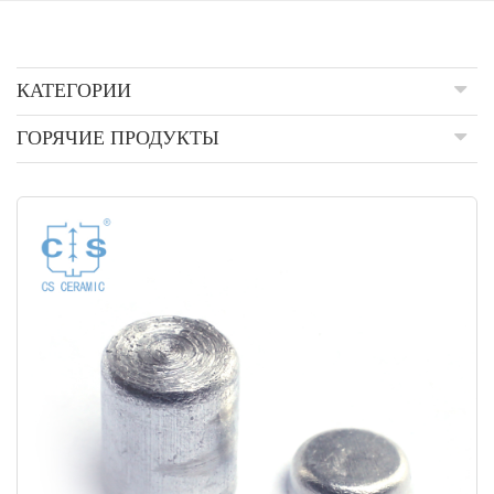
КАТЕГОРИИ
ГОРЯЧИЕ ПРОДУКТЫ