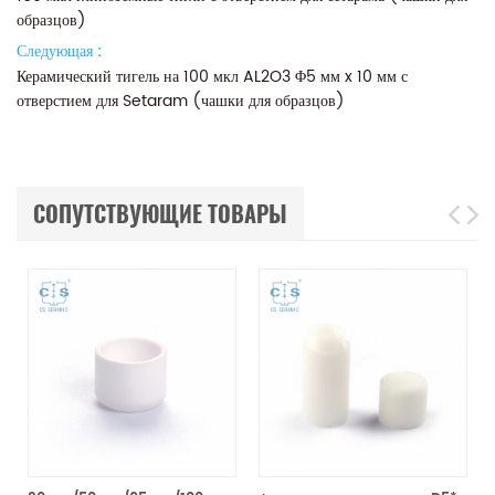
образцов)
Следующая :
Керамический тигель на 100 мкл AL2O3 Φ5 мм x 10 мм с
отверстием для Setaram (чашки для образцов)
СОПУТСТВУЮЩИЕ ТОВАРЫ