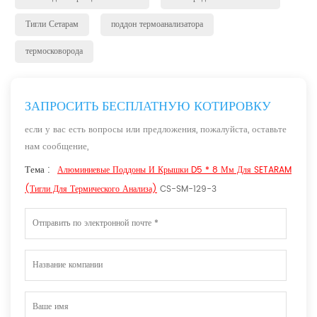
Тигли Сетарам
поддон термоанализатора
термосковорода
ЗАПРОСИТЬ БЕСПЛАТНУЮ КОТИРОВКУ
если у вас есть вопросы или предложения, пожалуйста, оставьте
нам сообщение,
Тема :
Алюминиевые Поддоны И Крышки D5 * 8 Мм Для SETARAM
(тигли Для Термического Анализа)
CS-SM-129-3