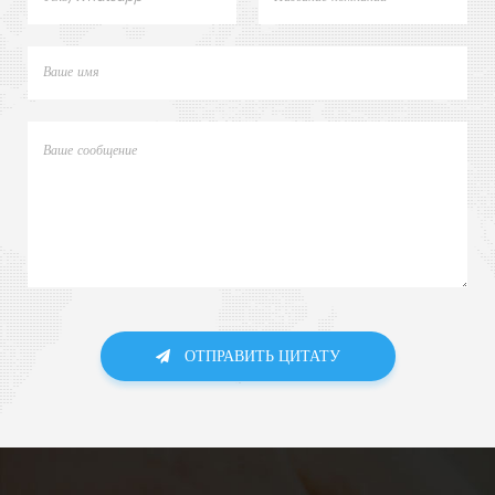
ОТПРАВИТЬ ЦИТАТУ