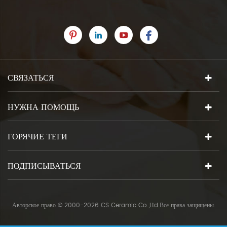
СВЯЗАТЬСЯ
НУЖНА ПОМОЩЬ
ГОРЯЧИЕ ТЕГИ
ПОДПИСЫВАТЬСЯ
Авторское право © 2000-2026 CS Ceramic Co.,Ltd.Все права защищены.