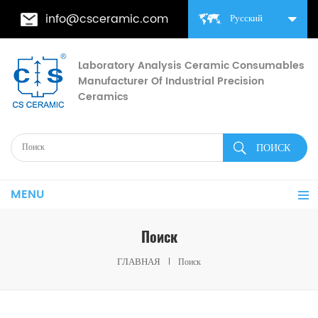
info@csceramic.com
Русский
Laboratory Analysis Ceramic Consumables
Manufacturer Of Industrial Precision
Ceramics
MENU
Поиск
ГЛАВНАЯ
Поиск