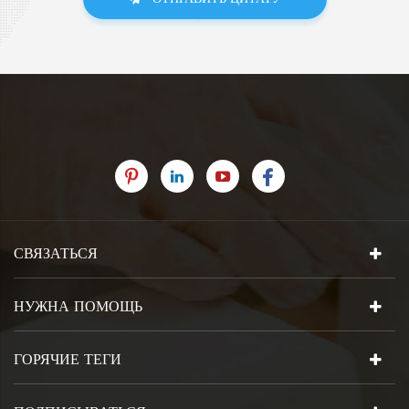
СВЯЗАТЬСЯ
НУЖНА ПОМОЩЬ
ГОРЯЧИЕ ТЕГИ