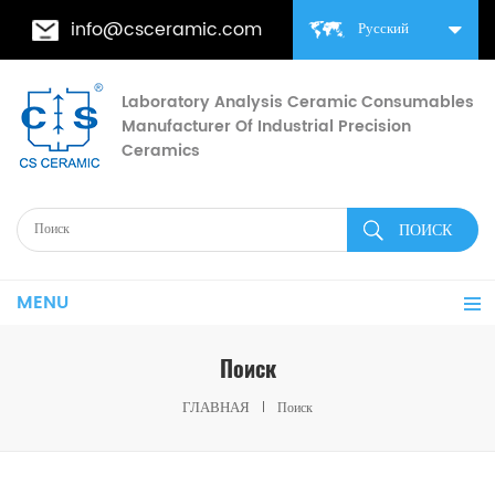
info@csceramic.com
Русский
Laboratory Analysis Ceramic Consumables
Manufacturer Of Industrial Precision
Ceramics
MENU
Поиск
ГЛАВНАЯ
Поиск