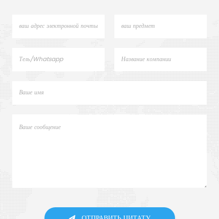
ОТПРАВИТЬ ЦИТАТУ