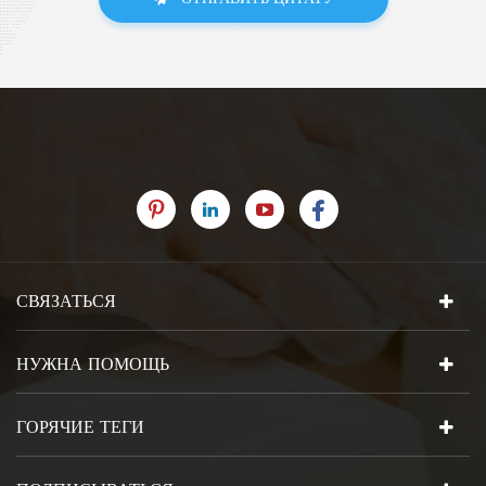
СВЯЗАТЬСЯ
НУЖНА ПОМОЩЬ
ГОРЯЧИЕ ТЕГИ