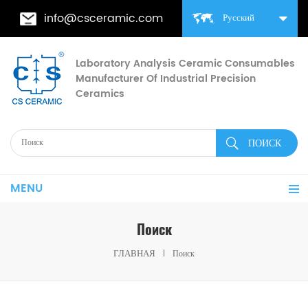
info@csceramic.com
Русский
Laboratory Analysis Ceramic Consumables
Manufacturer Of Industrial Precision
Ceramics
MENU
Поиск
ГЛАВНАЯ
Поиск