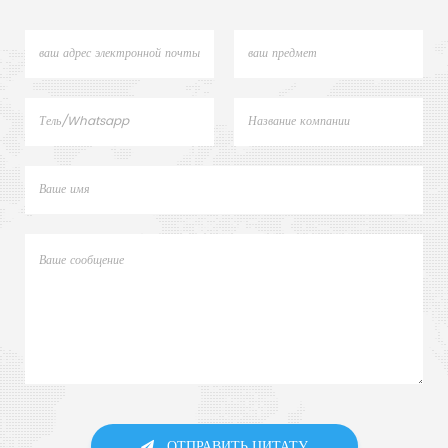
ОТПРАВИТЬ ЦИТАТУ