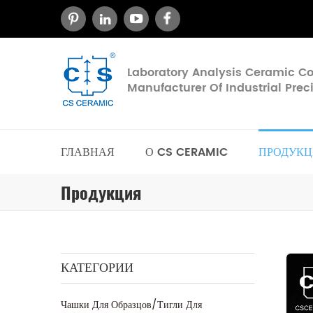
Laboratory Analysis Ceramic 
Manufacturer Of Industrial Pre
ГЛАВНАЯ
О CS CERAMIC
ПРОДУКЦ
Продукция
КАТЕГОРИИ
Чашки Для Образцов/тигли Для