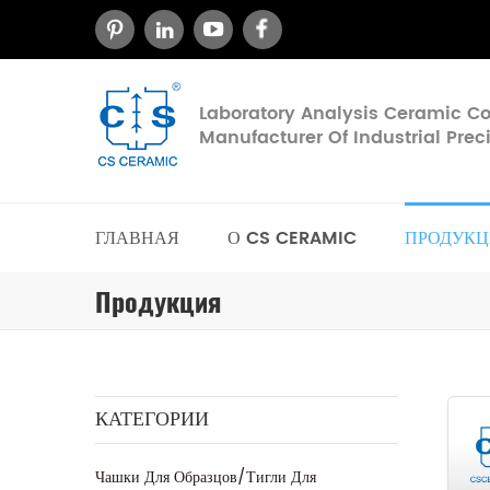
Laboratory Analysis Ceramic 
Manufacturer Of Industrial Pre
ГЛАВНАЯ
О CS CERAMIC
ПРОДУКЦ
Продукция
КАТЕГОРИИ
Чашки Для Образцов/тигли Для