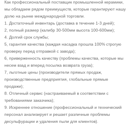
Как профессиональный поставщик промышленной керамики,
мы обладаем рядом преимуществ, которые гарантируют нашу
долю на рынке международной торговли.
1. Достаточный инвентарь (доставка в течение 1-3 дней);
2, полный размер (калибр 30-500мм высота 100-600мм);
4. Долгий срок службы;
5, гарантия качества (каждая насадка прошла 100% строгую
проверку перед отправкой с завода);
6, приверженность качеству (проблемы качества, которые мы
несем взад и вперед посылка возврата груза);
7, льготные цены (производители прямых продаж,
производственные предприятия, глобальные прямые
продажи);
8. Отличный сервис (настраиваемый в соответствии с
требованиями заказчика);
9. Искреннее отношение (профессиональный и технический
персонал анализирует и решает различные проблемы
десульфурации и удаления пыли для клиентов).