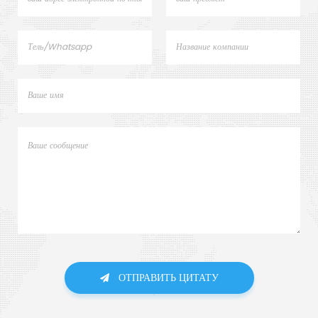
ОТПРАВИТЬ ЦИТАТУ