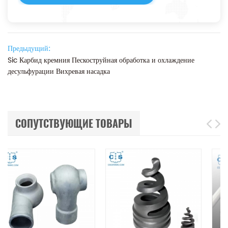
Предыдущий:
Sic Карбид кремния Пескоструйная обработка и охлаждение
десульфурации Вихревая насадка
СОПУТСТВУЮЩИЕ ТОВАРЫ