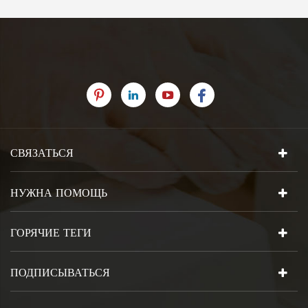
СВЯЗАТЬСЯ
НУЖНА ПОМОЩЬ
ГОРЯЧИЕ ТЕГИ
ПОДПИСЫВАТЬСЯ