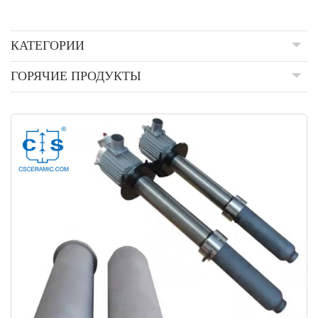
КАТЕГОРИИ
ГОРЯЧИЕ ПРОДУКТЫ