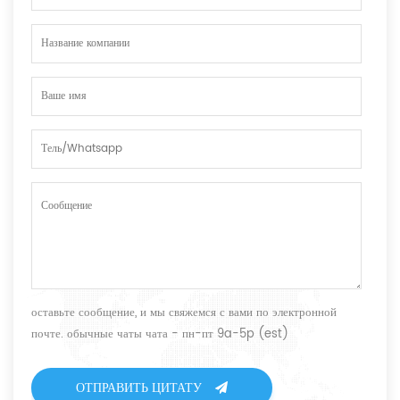
оставьте сообщение, и мы свяжемся с вами по электронной
почте. обычные чаты чата - пн-пт 9a-5p (est)
ОТПРАВИТЬ ЦИТАТУ