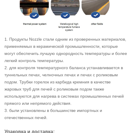
1. Продукты Nozzle стали одним из проверенных материалов,
применяемых в керамической промышленности, которые
могут обеспечить лучшую однородность температуры и более
легкий контроль температуры.
2. для контроля температурного баланса устанавливается в
туннельных печах, челночных печах и печах с роликовым
подом. Трубки горелок из карбида кремния в качестве
жаровых труб для печей с роликовым подом также
используются для нагрева в системах промышленных печей
прямого или непрямого действия.
3. были установлены в большинстве импортных и
отечественных печей.
Упаковка и доставка: