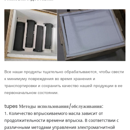
Все наши продукты тщательно обрабатываются, чтобы свести
к минимуму повреждения во время хранения и
транспортировки и сохранить качество нашей продукции в ее
первоначальном состоянии.
tupes Методы использования/обслуживания:
1. Количество впрыскиваемого масла зависит от
продолжительности времени впрыска.
В соответствии с
различными методами управления электромагнитной