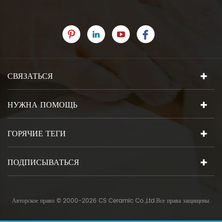
СВЯЗАТЬСЯ
НУЖНА ПОМОЩЬ
ГОРЯЧИЕ ТЕГИ
ПОДПИСЫВАТЬСЯ
Авторское право © 2000-2026 CS Ceramic Co.,Ltd.Все права защищены.