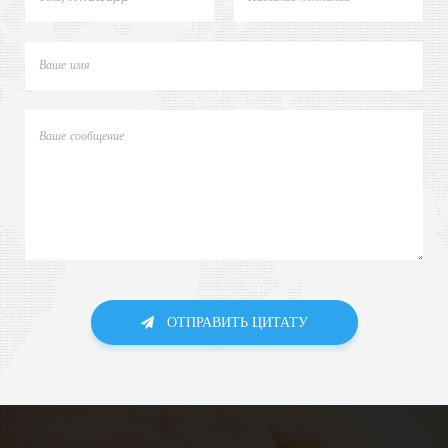
ОТПРАВИТЬ ЦИТАТУ