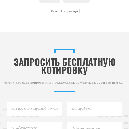
Всего
1
страницы
ЗАПРОСИТЬ БЕСПЛАТНУЮ
КОТИРОВКУ
если у вас есть вопросы или предложения, пожалуйста, оставьте нам сообщение,