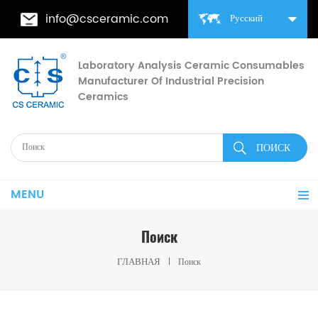
info@csceramic.com
Русский
Laboratory Analysis Ceramic Consumables
Manufacturer Of Industrial Precision
Ceramics
MENU
Поиск
ГЛАВНАЯ
Поиск