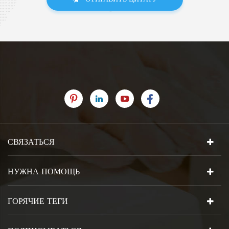
СВЯЗАТЬСЯ
НУЖНА ПОМОЩЬ
ГОРЯЧИЕ ТЕГИ