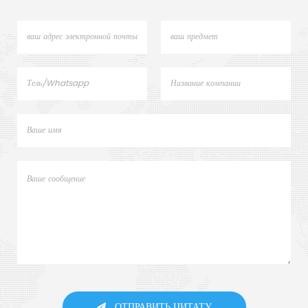
ОТПРАВИТЬ ЦИТАТУ