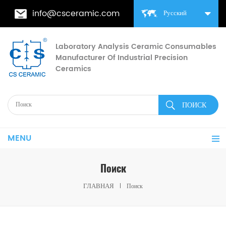
info@csceramic.com
Русский
Laboratory Analysis Ceramic Consumables
Manufacturer Of Industrial Precision
Ceramics
MENU
Поиск
ГЛАВНАЯ
Поиск