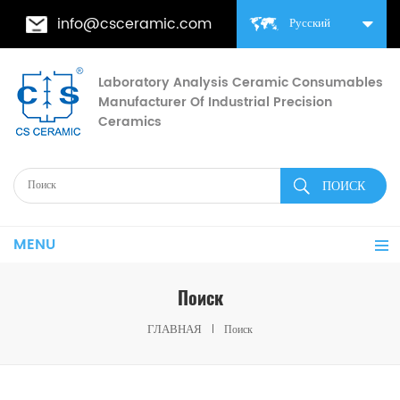
info@csceramic.com
Русский
Laboratory Analysis Ceramic Consumables
Manufacturer Of Industrial Precision
Ceramics
MENU
Поиск
ГЛАВНАЯ
Поиск