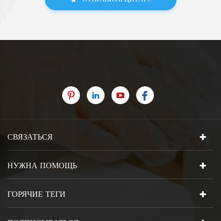
СВЯЗАТЬСЯ
НУЖНА ПОМОЩЬ
ГОРЯЧИЕ ТЕГИ