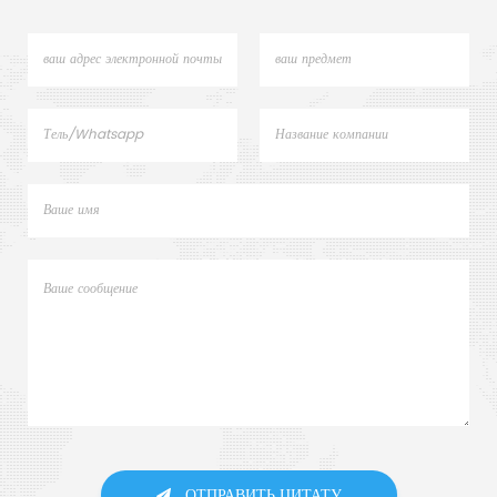
ОТПРАВИТЬ ЦИТАТУ