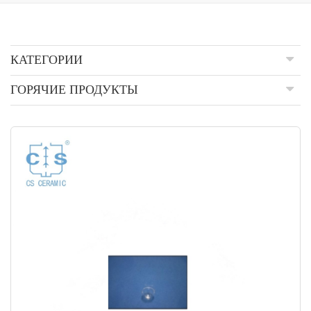
КАТЕГОРИИ
ГОРЯЧИЕ ПРОДУКТЫ