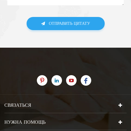
ОТПРАВИТЬ ЦИТАТУ
СВЯЗАТЬСЯ
НУЖНА ПОМОЩЬ