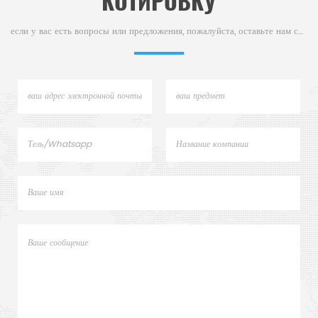
КОТИРОВКУ
если у вас есть вопросы или предложения, пожалуйста, оставьте нам сообщение,