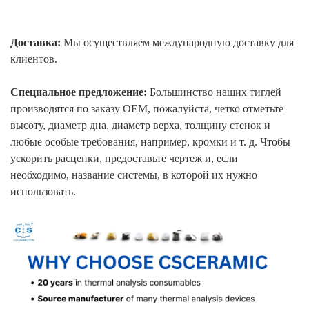
Доставка:
Мы осуществляем международную доставку для
клиентов.
Специальное предложение:
Большинство наших тиглей
производятся по заказу OEM, пожалуйста, четко отметьте
высоту, диаметр дна, диаметр верха, толщину стенок и
любые особые требования, например, кромки и т. д. Чтобы
ускорить расценки, предоставьте чертеж и, если
необходимо, название системы, в которой их нужно
использовать.