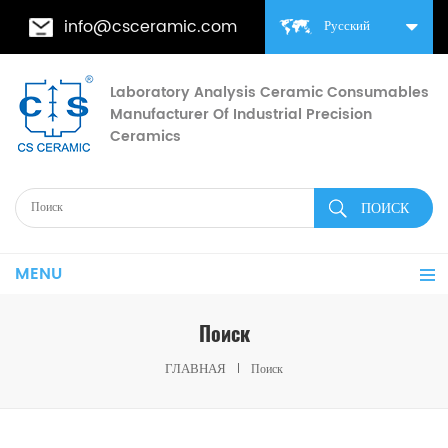
info@csceramic.com
Русский
Laboratory Analysis Ceramic Consumables
Manufacturer Of Industrial Precision
Ceramics
MENU
Поиск
ГЛАВНАЯ
Поиск