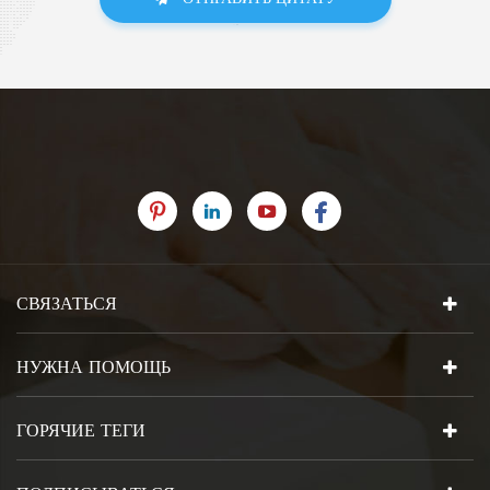
СВЯЗАТЬСЯ
НУЖНА ПОМОЩЬ
ГОРЯЧИЕ ТЕГИ