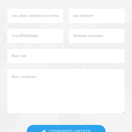
ОТПРАВИТЬ ЦИТАТУ