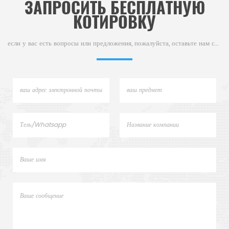
ЗАПРОСИТЬ БЕСПЛАТНУЮ
КОТИРОВКУ
если у вас есть вопросы или предложения, пожалуйста, оставьте нам сообщение,