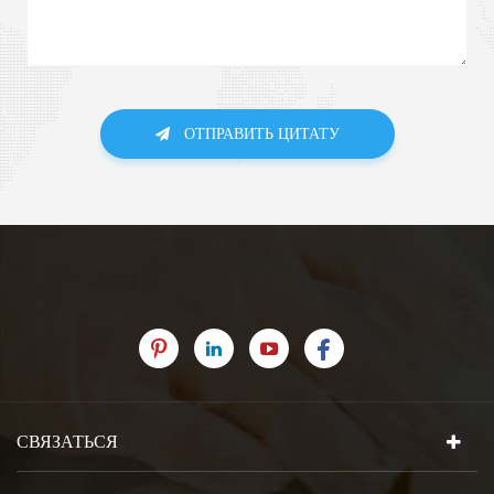
ОТПРАВИТЬ ЦИТАТУ
СВЯЗАТЬСЯ