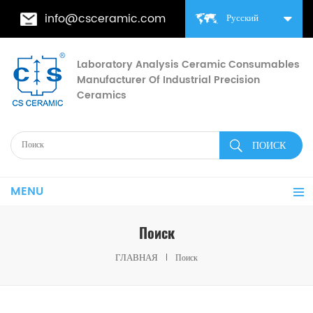
info@csceramic.com
Русский
Laboratory Analysis Ceramic Consumables
Manufacturer Of Industrial Precision
Ceramics
MENU
Поиск
ГЛАВНАЯ
Поиск