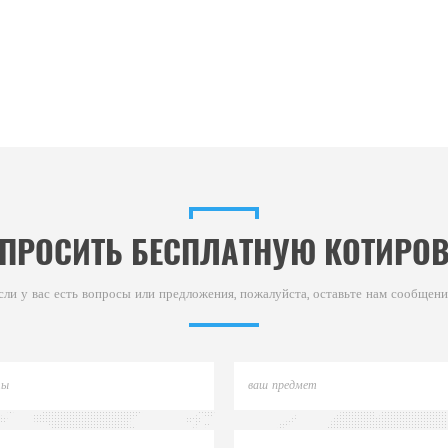
ПРОСИТЬ БЕСПЛАТНУЮ КОТИРО
сли у вас есть вопросы или предложения, пожалуйста, оставьте нам сообщени