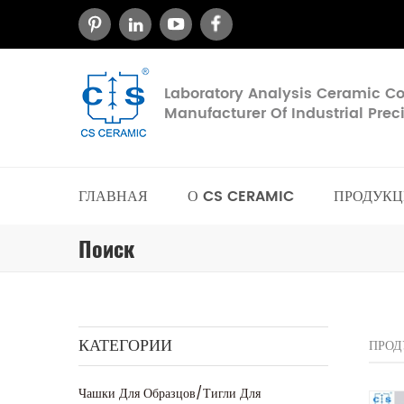
Laboratory Analysis Ceramic 
Manufacturer Of Industrial Pre
ГЛАВНАЯ
О CS CERAMIC
ПРОДУКЦ
Поиск
КАТЕГОРИИ
ПРОД
Чашки Для Образцов/тигли Для