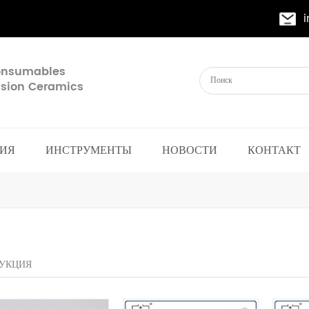
Consumables
cision Ceramics
ИЯ
ИНСТРУМЕНТЫ
НОВОСТИ
КОНТАКТ
УКЦИЯ