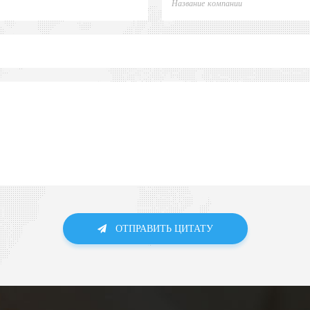
ОТПРАВИТЬ ЦИТАТУ