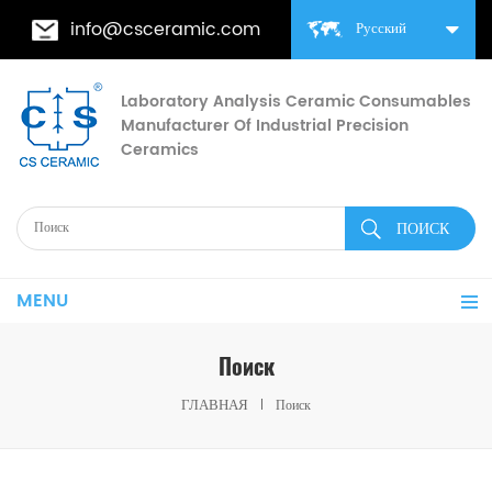
info@csceramic.com
Русский
Laboratory Analysis Ceramic Consumables
Manufacturer Of Industrial Precision
Ceramics
MENU
Поиск
ГЛАВНАЯ
Поиск