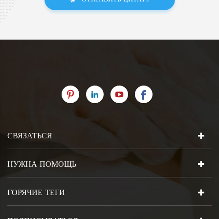
СВЯЗАТЬСЯ
НУЖНА ПОМОЩЬ
ГОРЯЧИЕ ТЕГИ