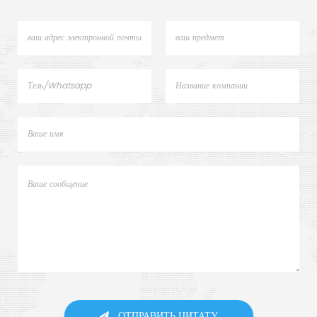
ОТПРАВИТЬ ЦИТАТУ