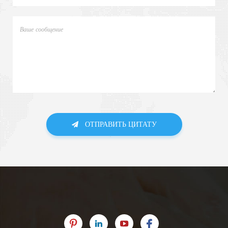
ОТПРАВИТЬ ЦИТАТУ