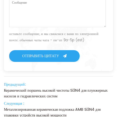
оставьте сообщение, и мы свяжемся с вами по электронной
почте. обычные чаты чата - пн-пт 9a-5p (est)
ОТПРАВИТЬ ЦИТАТУ
Предыдущий:
Керамический поршень высокой чистоты Si3N4 для плунжерных
насосов и гидравлических систем
Следующая :
Металлизированная керамическая подложка AMB Si3N4 для
упаковки устройств высокой мощности