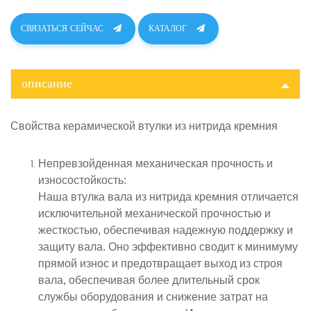
СВЯЗАТЬСЯ СЕЙЧАС
КАТАЛОГ
описание
Свойства
керамической втулки из нитрида кремния
Непревзойденная механическая прочность и
износостойкость
:
Наша втулка вала из нитрида кремния отличается
исключительной механической прочностью и
жесткостью, обеспечивая надежную поддержку и
защиту вала. Оно эффективно сводит к минимуму
прямой износ и предотвращает выход из строя
вала, обеспечивая более длительный срок
службы оборудования и снижение затрат на