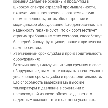
кремния делает ее основным продуктом в
широком спектре отраслей промышленности,
включая машиностроение, аэрокосмическую
промышленность, автомобилестроение и
медицинское оборудование. Его долговечность и
надежность гарантируют, что он соответствует
строгим требованиям этих секторов, способствуя
бесперебойному функционированию критически
важных систем.
Увеличенный срок службы и производительность
оборудования
:
Включив нашу гильзу из нитрида кремния в свое
оборудование, вы можете ожидать значительного
увеличения срока службы и производительности.
Его способность выдерживать высокие
температуры и давление в сочетании с
превосходной износостойкостью делает его
надежным компонентом в сложных условиях.