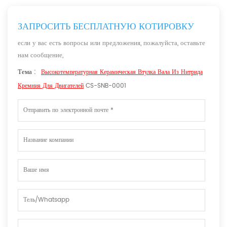
ЗАПРОСИТЬ БЕСПЛАТНУЮ КОТИРОВКУ
если у вас есть вопросы или предложения, пожалуйста, оставьте
нам сообщение,
Тема :
Высокотемпературная Керамическая Втулка Вала Из Нитрида
Кремния Для Двигателей
CS-SNB-0001