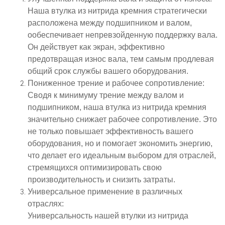
Наша втулка из нитрида кремния стратегически
расположена между подшипником и валом,
o
обеспечивает непревзойденную поддержку вала.
Он действует как экран, эффективно
предотвращая износ вала, тем самым продлевая
общий срок службы вашего оборудования.
Пониженное трение и рабочее сопротивление
:
Сводя к минимуму трение между валом и
подшипником, наша втулка из нитрида кремния
значительно снижает рабочее сопротивление. Это
не только повышает эффективность вашего
оборудования, но и помогает экономить энергию,
что делает его идеальным выбором для отраслей,
стремящихся оптимизировать свою
производительность и снизить затраты.
Универсальное применение в различных
отраслях
:
Универсальность нашей втулки из нитрида