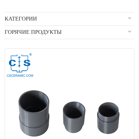
КАТЕГОРИИ
ГОРЯЧИЕ ПРОДУКТЫ