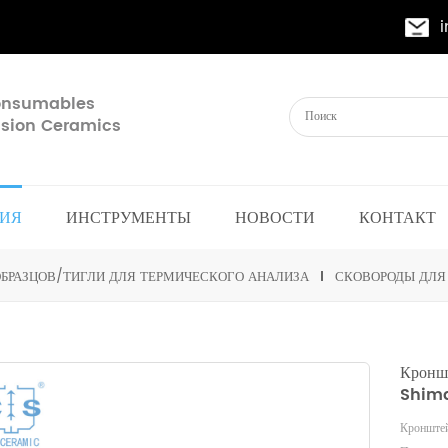
Consumables
cision Ceramics
ИЯ
ИНСТРУМЕНТЫ
НОВОСТИ
КОНТАКТ
БРАЗЦОВ/ТИГЛИ ДЛЯ ТЕРМИЧЕСКОГО АНАЛИЗА
СКОВОРОДЫ ДЛЯ 
Кронш
Shim
Кронштей