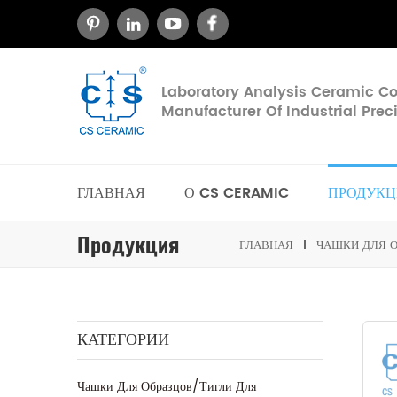
Laboratory Analysis Ceramic 
Manufacturer Of Industrial Pre
ГЛАВНАЯ
О CS CERAMIC
ПРОДУКЦ
Продукция
ГЛАВНАЯ
ЧАШКИ ДЛЯ О
КАТЕГОРИИ
Чашки Для Образцов/тигли Для