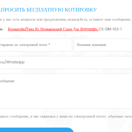
АПРОСИТЬ БЕСПЛАТНУЮ КОТИРОВКУ
и у вас есть вопросы или предложения, пожалуйста, оставьте нам сообщение,
а :
Кронштейн/рама Из Нержавеющей Стали Для Shimadzu
CS-DM-102-1
тавьте сообщение, и мы свяжемся с вами по электронной почте. обычные ча