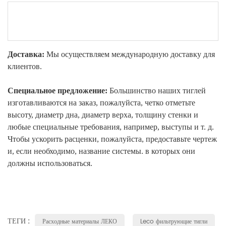
Доставка:
Мы осуществляем международную доставку для
клиентов.
Специальное предложение:
Большинство наших тиглей
изготавливаются на заказ, пожалуйста, четко отметьте
высоту, диаметр дна, диаметр верха, толщину стенки и
любые специальные требования, например, выступы и т. д.
Чтобы ускорить расценки, пожалуйста, предоставьте чертеж
и, если необходимо, название системы. в которых они
должны использоваться.
ТЕГИ :
Расходные материалы ЛЕКО
Leco фильтрующие тигли