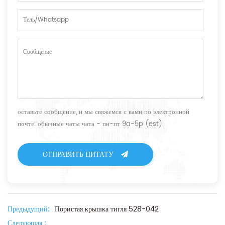
оставьте сообщение, и мы свяжемся с вами по электронной
почте. обычные чаты чата - пн-пт 9a-5p (est)
ОТПРАВИТЬ ЦИТАТУ
Предыдущий:
Пористая крышка тигля 528-042
Следующая :