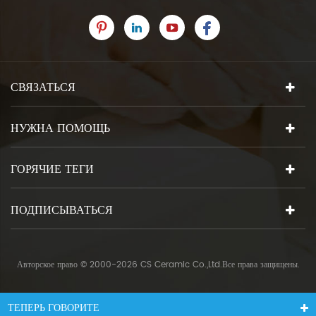
СВЯЗАТЬСЯ
НУЖНА ПОМОЩЬ
ГОРЯЧИЕ ТЕГИ
ПОДПИСЫВАТЬСЯ
Авторское право © 2000-2026 CS Ceramic Co.,Ltd.Все права защищены.
ТЕПЕРЬ ГОВОРИТЕ