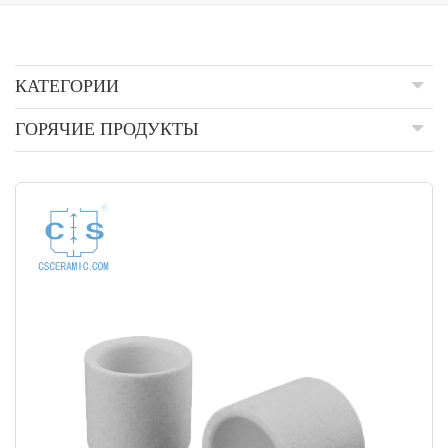
КАТЕГОРИИ
ГОРЯЧИЕ ПРОДУКТЫ