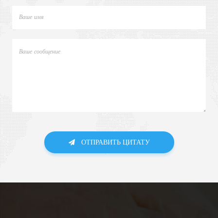
ОТПРАВИТЬ ЦИТАТУ