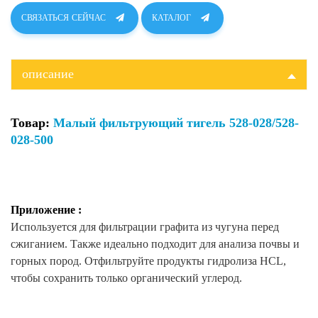
СВЯЗАТЬСЯ СЕЙЧАС
КАТАЛОГ
описание
Товар:
Малый фильтрующий тигель 528-028/528-
028-500
Приложение
:
Используется для фильтрации графита из чугуна перед
сжиганием. Также идеально подходит для анализа почвы и
горных пород. Отфильтруйте продукты гидролиза HCL,
чтобы
сохранить
только органический углерод.