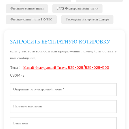
Фильтровальные тигли
Eltra Фильтровальные тигли
Фильтрующие тигли Horiba
Расходные материалы Эльтра
ЗАПРОСИТЬ БЕСПЛАТНУЮ КОТИРОВКУ
если у вас есть вопросы или предложения, пожалуйста, оставьте
нам сообщение,
Тема :
Малый Фильтрующий Тигель 528-028/528-028-500
CS014-3