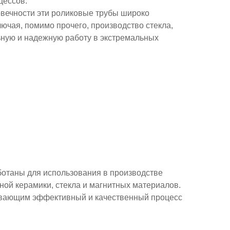
цессов
:
вечности эти роликовые трубы широко
ючая, помимо прочего, производство стекла,
льную и надежную работу в экстремальных
отаны для использования в производстве
ной керамики, стекла и магнитных материалов.
ивающим эффективный и качественный процесс