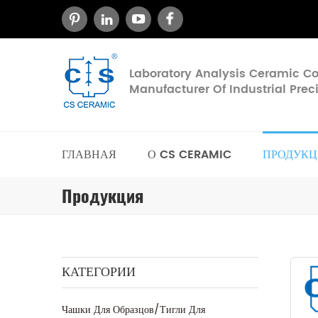
Laboratory Analysis Ceramic 
Manufacturer Of Industrial Pre
ГЛАВНАЯ
О CS CERAMIC
ПРОДУКЦ
Продукция
КАТЕГОРИИ
Чашки Для Образцов/тигли Для