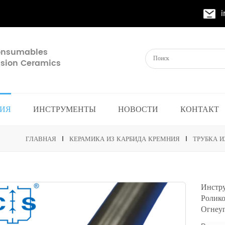
Consumables
cision Ceramics
ИЯ
ИНСТРУМЕНТЫ
НОВОСТИ
КОНТАКТ
ГЛАВНАЯ
КЕРАМИКА ИЗ КАРБИДА КРЕМНИЯ
ТРУБКА И
Инстр
Ролик
Огнеу