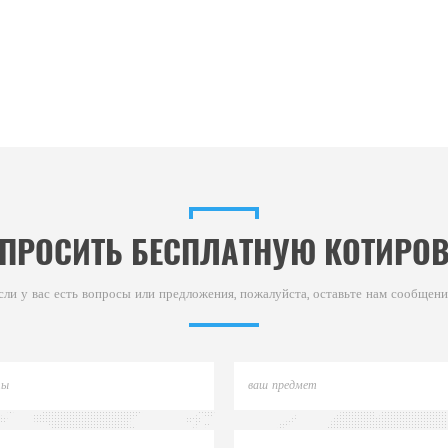
ПРОСИТЬ БЕСПЛАТНУЮ КОТИРО
сли у вас есть вопросы или предложения, пожалуйста, оставьте нам сообщени