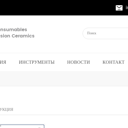
Consumables
cision Ceramics
ИЯ
ИНСТРУМЕНТЫ
НОВОСТИ
КОНТАКТ
УКЦИЯ