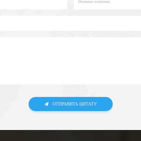
ОТПРАВИТЬ ЦИТАТУ