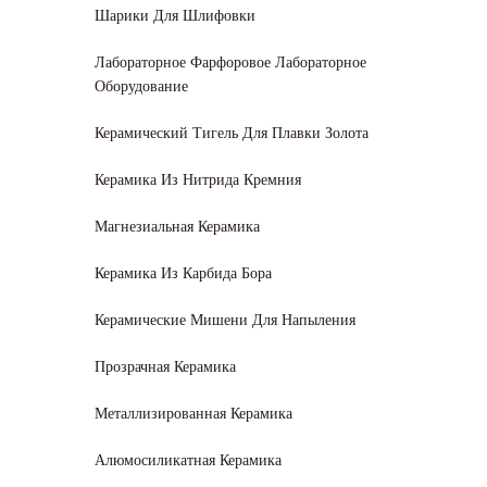
Шарики Для Шлифовки
Лабораторное Фарфоровое Лабораторное
Оборудование
Керамический Тигель Для Плавки Золота
Керамика Из Нитрида Кремния
Магнезиальная Керамика
Керамика Из Карбида Бора
Керамические Мишени Для Напыления
Прозрачная Керамика
Металлизированная Керамика
Алюмосиликатная Керамика