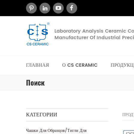
Laboratory Analysis Ceramic 
Manufacturer Of Industrial Pre
ГЛАВНАЯ
О CS CERAMIC
ПРОДУКЦ
Поиск
КАТЕГОРИИ
ПРОД
Чашки Для Образцов/тигли Для