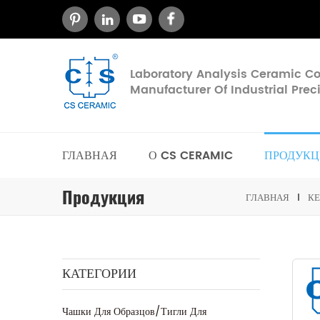
Laboratory Analysis Ceramic 
Manufacturer Of Industrial Pre
ГЛАВНАЯ
О CS CERAMIC
ПРОДУКЦ
Продукция
ГЛАВНАЯ
КЕ
КАТЕГОРИИ
Чашки Для Образцов/тигли Для