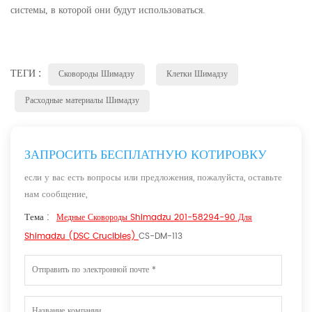
системы, в которой они будут использоваться.
ТЕГИ :
Сковороды Шимадзу
Клетки Шимадзу
Расходные материалы Шимадзу
ЗАПРОСИТЬ БЕСПЛАТНУЮ КОТИРОВКУ
если у вас есть вопросы или предложения, пожалуйста, оставьте
нам сообщение,
Тема :
Медные Сковороды Shimadzu 201-58294-90 Для
Shimadzu (DSC Crucibles)
CS-DM-113