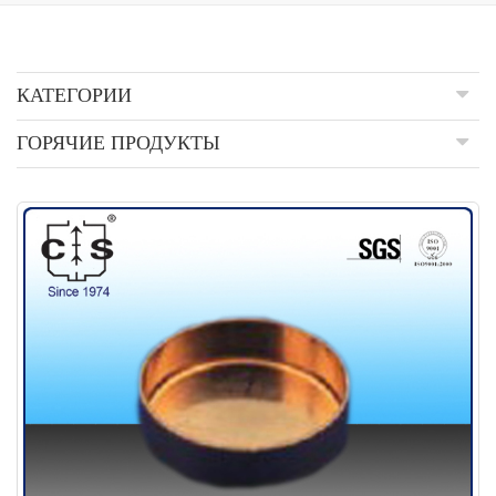
КАТЕГОРИИ
ГОРЯЧИЕ ПРОДУКТЫ