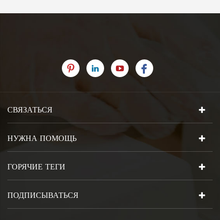
СВЯЗАТЬСЯ
НУЖНА ПОМОЩЬ
ГОРЯЧИЕ ТЕГИ
ПОДПИСЫВАТЬСЯ