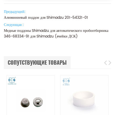
Предыдущий:
Алюминиевый поддон для Shimadzu 201-54321-01
Следующая :
Медные поддоны Shimadzu для автоматического пробоотборника
346-68334-91 для Shimadzu (ячейки ДСК)
СОПУТСТВУЮЩИЕ ТОВАРЫ