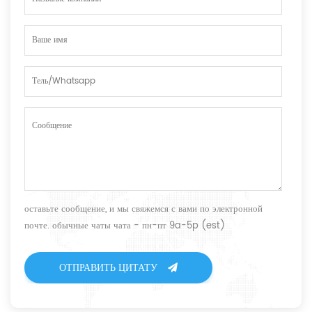
оставьте сообщение, и мы свяжемся с вами по электронной
почте. обычные чаты чата - пн-пт 9a-5p (est)
ОТПРАВИТЬ ЦИТАТУ