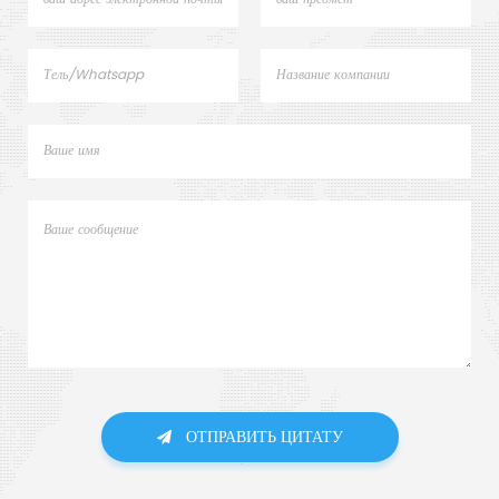
ОТПРАВИТЬ ЦИТАТУ