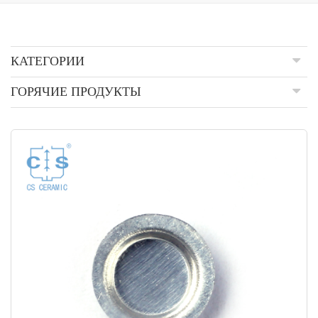
КАТЕГОРИИ
ГОРЯЧИЕ ПРОДУКТЫ