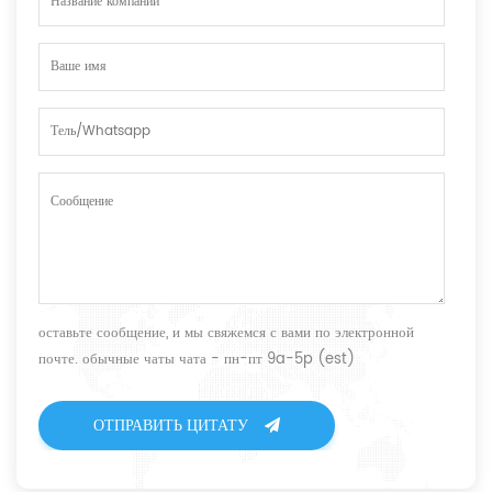
оставьте сообщение, и мы свяжемся с вами по электронной
почте. обычные чаты чата - пн-пт 9a-5p (est)
ОТПРАВИТЬ ЦИТАТУ