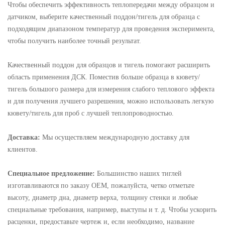
Чтобы обеспечить эффективность теплопередачи между образцом и
датчиком, выберите качественный поддон/тигель для образца с
подходящим диапазоном температур для проведения эксперимента,
чтобы получить наиболее точный результат.
Качественный поддон для образцов и тигель помогают расширить
область применения ДСК. Поместив больше образца в кювету/
тигель большого размера для измерения слабого теплового эффекта
и для получения лучшего разрешения, можно использовать легкую
кювету/тигель для проб с лучшей теплопроводностью.
Доставка:
Мы осуществляем международную доставку для
клиентов.
Специальное предложение:
Большинство наших тиглей
изготавливаются по заказу OEM, пожалуйста, четко отметьте
высоту, диаметр дна, диаметр верха, толщину стенки и любые
специальные требования, например, выступы и т. д. Чтобы ускорить
расценки, предоставьте чертеж и, если необходимо, название