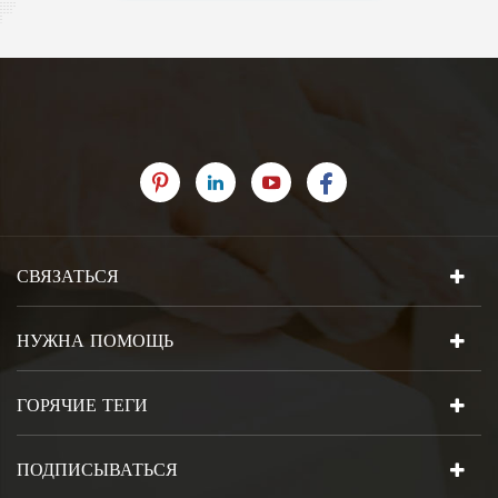
СВЯЗАТЬСЯ
НУЖНА ПОМОЩЬ
ГОРЯЧИЕ ТЕГИ
ПОДПИСЫВАТЬСЯ