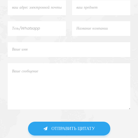
ОТПРАВИТЬ ЦИТАТУ