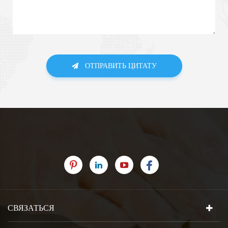
ОТПРАВИТЬ ЦИТАТУ
СВЯЗАТЬСЯ