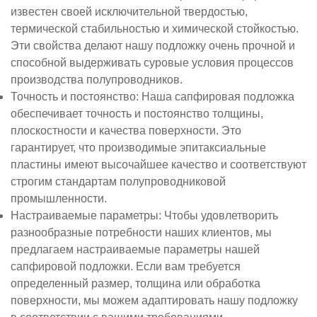
известен своей исключительной твердостью,
термической стабильностью и химической стойкостью.
Эти свойства делают нашу подложку очень прочной и
способной выдерживать суровые условия процессов
производства полупроводников.
Точность и постоянство
: Наша сапфировая подложка
обеспечивает точность и постоянство толщины,
плоскостности и качества поверхности. Это
гарантирует, что производимые эпитаксиальные
пластины имеют высочайшее качество и соответствуют
строгим стандартам полупроводниковой
промышленности.
Настраиваемые параметры
: Чтобы удовлетворить
разнообразные потребности наших клиентов, мы
предлагаем настраиваемые параметры нашей
сапфировой подложки. Если вам требуется
определенный размер, толщина или обработка
поверхности, мы можем адаптировать нашу подложку