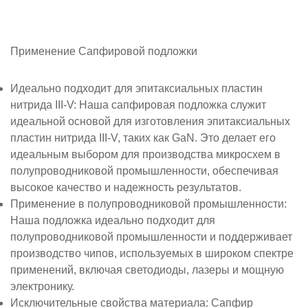
Применение
Сапфировой подложки
Идеально подходит для эпитаксиальных пластин
нитрида III-V
: Наша сапфировая подложка служит
идеальной основой для изготовления эпитаксиальных
пластин нитрида III-V, таких как GaN. Это делает его
идеальным выбором для производства микросхем в
полупроводниковой промышленности, обеспечивая
высокое качество и надежность результатов.
Применение в полупроводниковой промышленности
:
Наша подложка идеально подходит для
полупроводниковой промышленности и поддерживает
производство чипов, используемых в широком спектре
применений, включая светодиоды, лазеры и мощную
электронику.
Исключительные свойства материала
: Сапфир