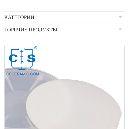
КАТЕГОРИИ
ГОРЯЧИЕ ПРОДУКТЫ