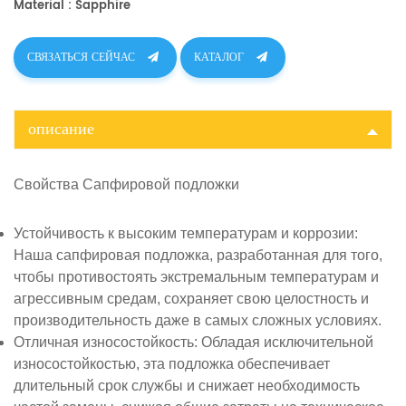
Material : Sapphire
СВЯЗАТЬСЯ СЕЙЧАС
КАТАЛОГ
описание
Свойства
Сапфировой подложки
Устойчивость к высоким температурам и коррозии
:
Наша сапфировая подложка, разработанная для того,
чтобы противостоять экстремальным температурам и
агрессивным средам, сохраняет свою целостность и
производительность даже в самых сложных условиях.
Отличная износостойкость
: Обладая исключительной
износостойкостью, эта подложка обеспечивает
длительный срок службы и снижает необходимость