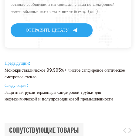
оставьте сообщение, и мы свяжемся с вами по электронной
почте. обычные чаты чата - пн-пт 9a-5p (est)
ОТПРАВИТЬ ЦИТАТУ
Предыдущий:
Монокристаллическое 99,995%+ чистое сапфировое оптическое
смотровое стекло
Следующая :
Защитный рукав термопары сапфировой трубки для
нефтехимической и полупроводниковой промышленности
СОПУТСТВУЮЩИЕ ТОВАРЫ