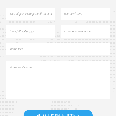
ОТПРАВИТЬ ЦИТАТУ