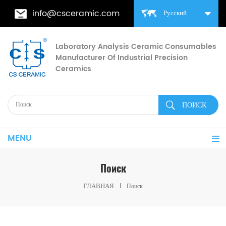
info@csceramic.com
Русский
Laboratory Analysis Ceramic Consumables
Manufacturer Of Industrial Precision
Ceramics
MENU
Поиск
ГЛАВНАЯ
Поиск