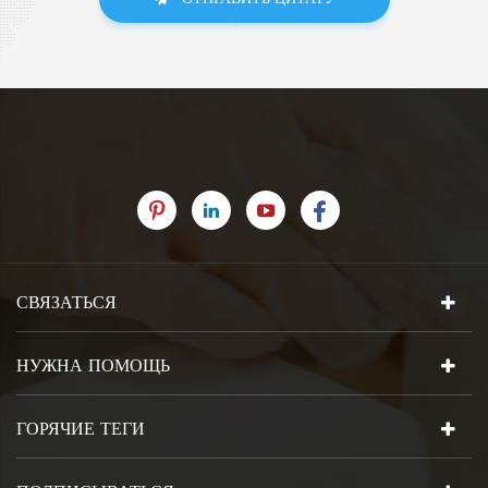
СВЯЗАТЬСЯ
НУЖНА ПОМОЩЬ
ГОРЯЧИЕ ТЕГИ