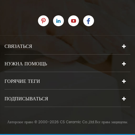
СВЯЗАТЬСЯ
НУЖНА ПОМОЩЬ
ГОРЯЧИЕ ТЕГИ
ПОДПИСЫВАТЬСЯ
Авторское право © 2000-2026 CS Ceramic Co.,Ltd.Все права защищены.