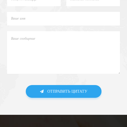
ОТПРАВИТЬ ЦИТАТУ