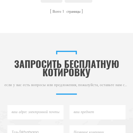
оборудовании.
Всего
1
страницы
ЗАПРОСИТЬ БЕСПЛАТНУЮ
КОТИРОВКУ
если у вас есть вопросы или предложения, пожалуйста, оставьте нам сообщение,