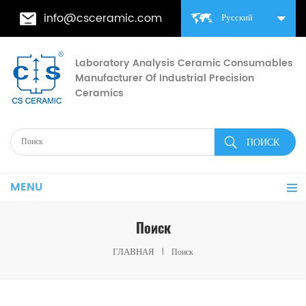
info@csceramic.com
Русский
Laboratory Analysis Ceramic Consumables
Manufacturer Of Industrial Precision
Ceramics
MENU
Поиск
ГЛАВНАЯ
Поиск