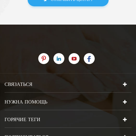
СВЯЗАТЬСЯ
НУЖНА ПОМОЩЬ
ГОРЯЧИЕ ТЕГИ