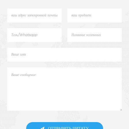
ОТПРАВИТЬ ЦИТАТУ