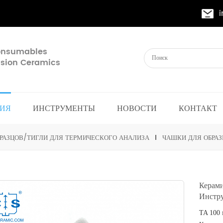
Consumables
cision Ceramics
ИЯ
ИНСТРУМЕНТЫ
НОВОСТИ
КОНТАКТ
РАЗЦОВ/ТИГЛИ ДЛЯ ТЕРМИЧЕСКОГО АНАЛИЗА
ЧАШКИ ДЛЯ ОБРАЗ
Керам
Инстр
TA
100