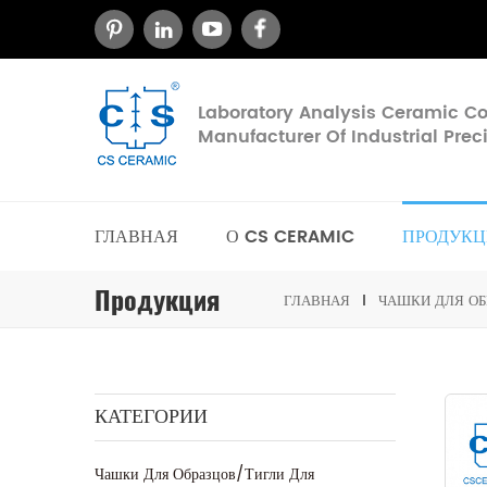
Laboratory Analysis Ceramic 
Manufacturer Of Industrial Pre
ГЛАВНАЯ
О CS CERAMIC
ПРОДУКЦ
Продукция
ГЛАВНАЯ
ЧАШКИ ДЛЯ ОБ
КАТЕГОРИИ
Чашки Для Образцов/тигли Для