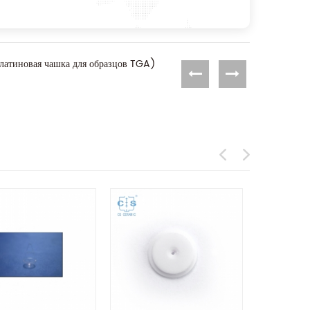
латиновая чашка для образцов TGA)