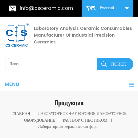
info@csceramic.com
Русский
Laboratory Analysis Ceramic Consumables
Manufacturer Of Industrial Precision
Ceramics
MENU
Продукция
ГЛАВНАЯ
ЛАБОРАТОРНОЕ ФАРФОРОВОЕ ЛАБОРАТОРНОЕ
ОБОРУДОВАНИЕ
РАСТВОР С ПЕСТИКОМ
Лабораторная керамическая фарфоровая ступка и пестик