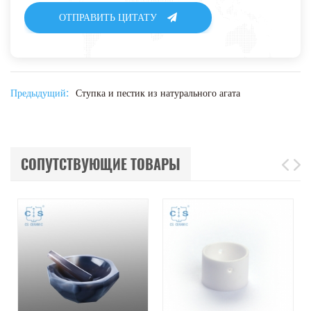
ОТПРАВИТЬ ЦИТАТУ
Предыдущий:
Ступка и пестик из натурального агата
СОПУТСТВУЮЩИЕ ТОВАРЫ