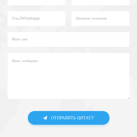
ОТПРАВИТЬ ЦИТАТУ