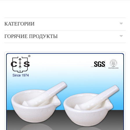
КАТЕГОРИИ
ГОРЯЧИЕ ПРОДУКТЫ