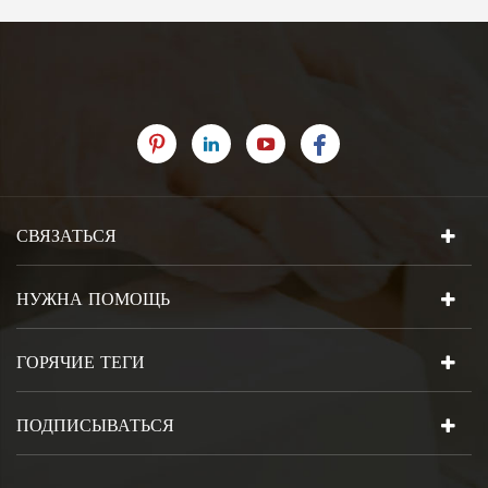
СВЯЗАТЬСЯ
НУЖНА ПОМОЩЬ
ГОРЯЧИЕ ТЕГИ
ПОДПИСЫВАТЬСЯ