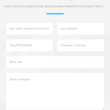
если у вас есть вопросы или предложения, пожалуйста, оставьте нам сообщение,