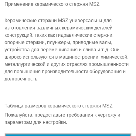
Применение
керамического стержня MSZ
Керамические стержни MSZ универсальны для
изготовления различных керамических деталей
конструкций, таких как гидравлические стержни,
опорные стержни, плунжеры, приводные валы,
устройства для перемешивания и слива и т. д. Они
широко используются в машиностроении, химической,
металлургической и других отраслях промышленности
для повышения производительности оборудования и
долговечность.
Таблица размеров
керамического стержня MSZ
Пожалуйста, предоставьте требования к чертежу и
параметрам для настройки.