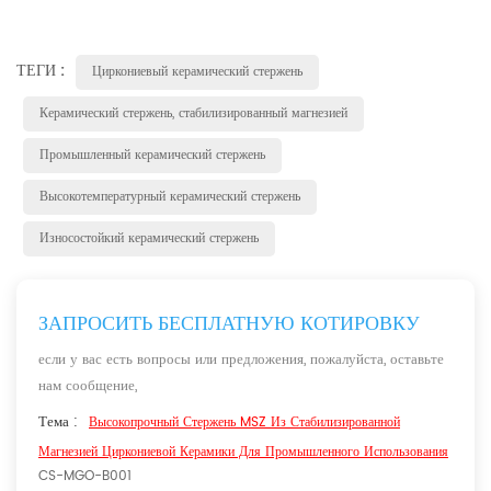
ТЕГИ :
Циркониевый керамический стержень
Керамический стержень, стабилизированный магнезией
Промышленный керамический стержень
Высокотемпературный керамический стержень
Износостойкий керамический стержень
ЗАПРОСИТЬ БЕСПЛАТНУЮ КОТИРОВКУ
если у вас есть вопросы или предложения, пожалуйста, оставьте
нам сообщение,
Тема :
Высокопрочный Стержень MSZ Из Стабилизированной
Магнезией Циркониевой Керамики Для Промышленного Использования
CS-MGO-B001