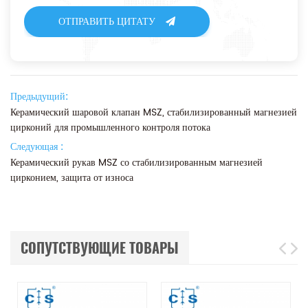
ОТПРАВИТЬ ЦИТАТУ
Предыдущий:
Керамический шаровой клапан MSZ, стабилизированный магнезией
цирконий для промышленного контроля потока
Следующая :
Керамический рукав MSZ со стабилизированным магнезией
цирконием, защита от износа
СОПУТСТВУЮЩИЕ ТОВАРЫ