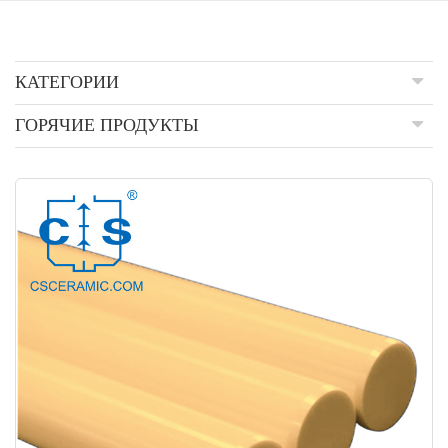
КАТЕГОРИИ
ГОРЯЧИЕ ПРОДУКТЫ