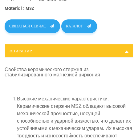
Material : MSZ
СВЯЗАТЬСЯ СЕЙЧАС
КАТАЛОГ
описание
Свойства
керамического стержня из
стабилизированного магнезией циркония
Высокие механические характеристики
:
Керамические стержни MSZ обладают высокой
механической прочностью, несущей
способностью и ударной вязкостью, что делает их
устойчивыми к механическим ударам. Их высокая
твердость и износостойкость обеспечивают