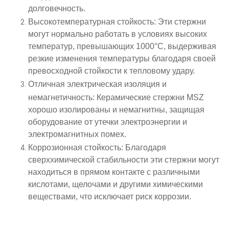
долговечность.
Высокотемпературная стойкость
: Эти стержни
могут нормально работать в условиях высоких
температур, превышающих 1000°С, выдерживая
резкие изменения температуры благодаря своей
превосходной стойкости к тепловому удару.
Отличная электрическая изоляция и
немагнетичность
: Керамические стержни MSZ
хорошо изолированы и немагнитны, защищая
оборудование от утечки электроэнергии и
электромагнитных помех.
Коррозионная стойкость
: Благодаря
сверххимической стабильности эти стержни могут
находиться в прямом контакте с различными
кислотами, щелочами и другими химическими
веществами, что исключает риск коррозии.