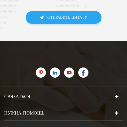
ОТПРАВИТЬ ЦИТАТУ
СВЯЗАТЬСЯ
НУЖНА ПОМОЩЬ