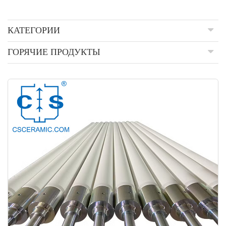
КАТЕГОРИИ
ГОРЯЧИЕ ПРОДУКТЫ