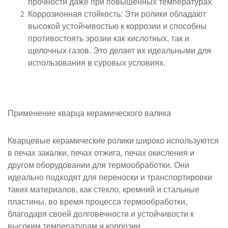
прочности даже при повышенных температурах.
Коррозионная стойкость
: Эти ролики обладают
высокой устойчивостью к коррозии и способны
противостоять эрозии как кислотных, так и
щелочных газов. Это делает их идеальными для
использования в суровых условиях.
Применение
кварца
керамического валика
Кварцевые керамические ролики широко используются
в печах закалки, печах отжига, печах окисления и
другом оборудовании для термообработки. Они
идеально подходят для переноски и транспортировки
таких материалов, как стекло, кремний и стальные
пластины, во время процесса термообработки,
благодаря своей долговечности и устойчивости к
высоким температурам и коррозии.