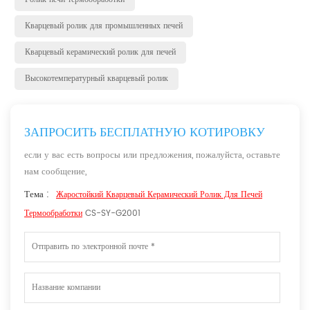
Кварцевый ролик для промышленных печей
Кварцевый керамический ролик для печей
Высокотемпературный кварцевый ролик
ЗАПРОСИТЬ БЕСПЛАТНУЮ КОТИРОВКУ
если у вас есть вопросы или предложения, пожалуйста, оставьте
нам сообщение,
Тема :
Жаростойкий Кварцевый Керамический Ролик Для Печей
Термообработки
CS-SY-G2001