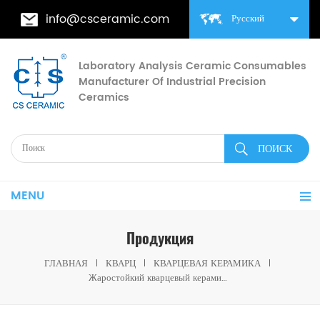
info@csceramic.com
Русский
Laboratory Analysis Ceramic Consumables
Manufacturer Of Industrial Precision
Ceramics
MENU
Продукция
ГЛАВНАЯ
КВАРЦ
КВАРЦЕВАЯ КЕРАМИКА
Жаростойкий кварцевый керамический ролик для печей термообработки