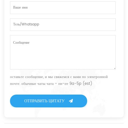
оставьте сообщение, и мы свяжемся с вами по электронной
почте. обычные чаты чата - пн-пт 9a-5p (est)
ОТПРАВИТЬ ЦИТАТУ