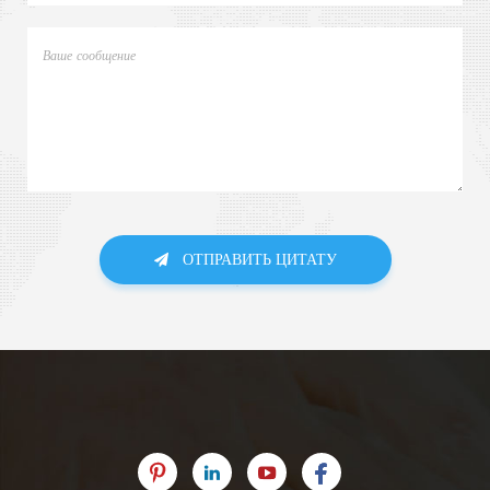
ОТПРАВИТЬ ЦИТАТУ