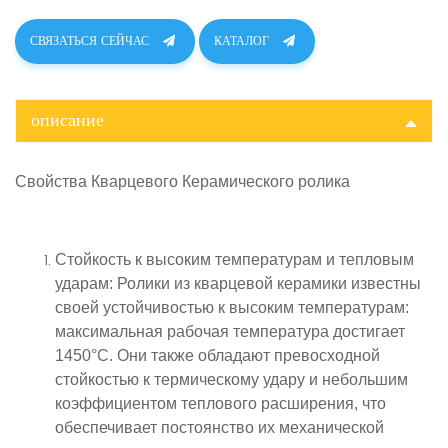
СВЯЗАТЬСЯ СЕЙЧАС
КАТАЛОГ
описание
Свойства
Кварцевого
Керамического ролика
Стойкость к высоким температурам и тепловым
ударам
: Ролики из кварцевой керамики известны
своей устойчивостью к высоким температурам:
максимальная рабочая температура достигает
1450°С. Они также обладают превосходной
стойкостью к термическому удару и небольшим
коэффициентом теплового расширения, что
обеспечивает постоянство их механической