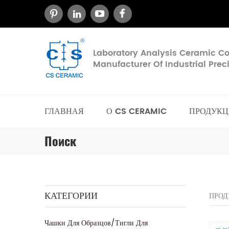
Laboratory Analysis Ceramic 
Manufacturer Of Industrial Pre
ГЛАВНАЯ
О CS CERAMIC
ПРОДУКЦ
Поиск
КАТЕГОРИИ
ПРОД
Чашки Для Образцов/тигли Для