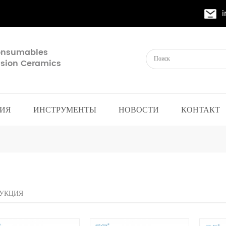
Consumables
cision Ceramics
ИЯ
ИНСТРУМЕНТЫ
НОВОСТИ
КОНТАКТ
УКЦИЯ