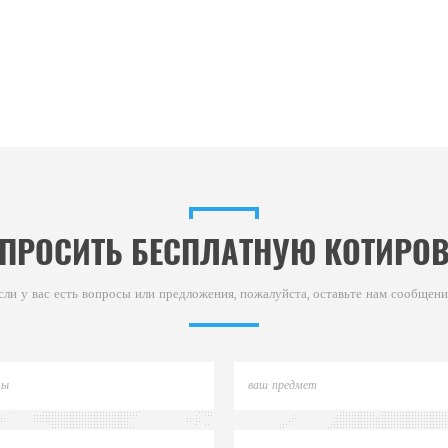
ПРОСИТЬ БЕСПЛАТНУЮ КОТИРО
сли у вас есть вопросы или предложения, пожалуйста, оставьте нам сообщени