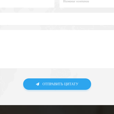
ОТПРАВИТЬ ЦИТАТУ