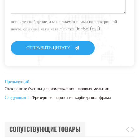
оставьте сообщение, и мы свяжемся с вами по электронной
почте. обычные чаты чата - пн-пт 9a-5p (est)
ОТПРАВИТЬ ЦИТАТУ
Предыдущий:
Стеклянные бусины для измельчения шаровых мельниц
Следующая :
Фрезерные шарики из карбида вольфрама
СОПУТСТВУЮЩИЕ ТОВАРЫ