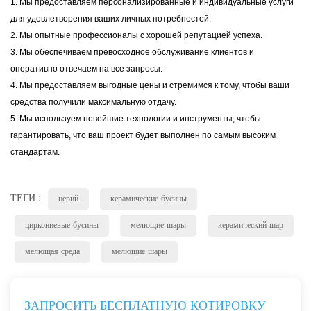
1. Мы предоставляем персонализированные и индивидуальные услуги
для удовлетворения ваших личных потребностей.
2. Мы опытные профессионалы с хорошей репутацией успеха.
3. Мы обеспечиваем превосходное обслуживание клиентов и
оперативно отвечаем на все запросы.
4. Мы предоставляем выгодные цены и стремимся к тому, чтобы ваши
средства получили максимальную отдачу.
5. Мы используем новейшие технологии и инструменты, чтобы
гарантировать, что ваш проект будет выполнен по самым высоким
стандартам.
ТЕГИ :
церий
керамические бусины
циркониевые бусины
мелющие шары
керамический шар
мелющая среда
мелющие шары
ЗАПРОСИТЬ БЕСПЛАТНУЮ КОТИРОВКУ