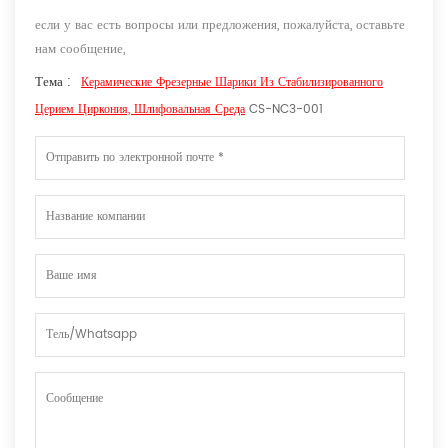
если у вас есть вопросы или предложения, пожалуйста, оставьте
нам сообщение,
Тема :
Керамические Фрезерные Шарики Из Стабилизированного
Церием Циркония, Шлифовальная Среда
CS-NC3-001