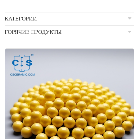
КАТЕГОРИИ
ГОРЯЧИЕ ПРОДУКТЫ