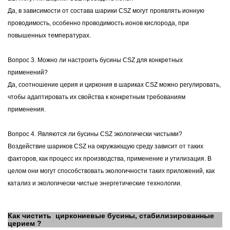
Да, в зависимости от состава шарики CSZ могут проявлять ионную
проводимость, особенно проводимость ионов кислорода, при
повышенных температурах.
Вопрос 3. Можно ли настроить бусины CSZ для конкретных
применений?
Да, соотношение церия и циркония в шариках CSZ можно регулировать,
чтобы адаптировать их свойства к конкретным требованиям
применения.
Вопрос 4. Являются ли бусины CSZ экологически чистыми?
Воздействие шариков CSZ на окружающую среду зависит от таких
факторов, как процесс их производства, применение и утилизация. В
целом они могут способствовать экологичности таких приложений, как
катализ и экологически чистые энергетические технологии.
Как чистить
циркониевые бусины, стабилизированные
церием ?