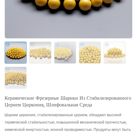
Керамические Фрезерные Шарики Из Стабилизированного
Церием Циркония, Шлифовальная Среда
Шарики циркония, стабилизированные церием, обладают высокой
термической стабильностью, повышенной механической прочностью,
химической инертностью, ионной проводимостью. Продукты могут быть