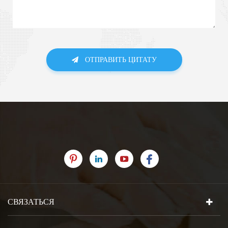
ОТПРАВИТЬ ЦИТАТУ
СВЯЗАТЬСЯ