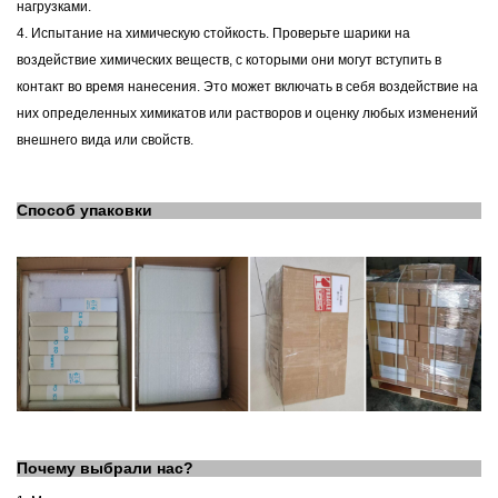
нагрузками.
4. Испытание на химическую стойкость. Проверьте шарики на
воздействие химических веществ, с которыми они могут вступить в
контакт во время нанесения. Это может включать в себя воздействие на
них определенных химикатов или растворов и оценку любых изменений
внешнего вида или свойств.
Способ упаковки
Почему выбрали нас?