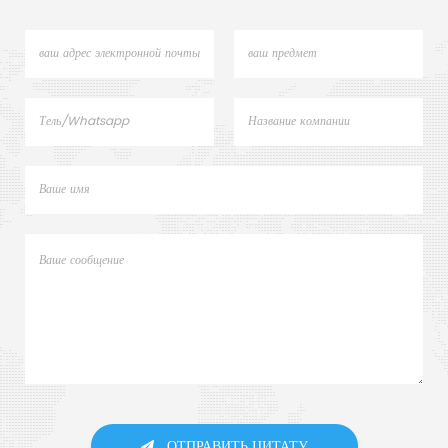
ОТПРАВИТЬ ЦИТАТУ