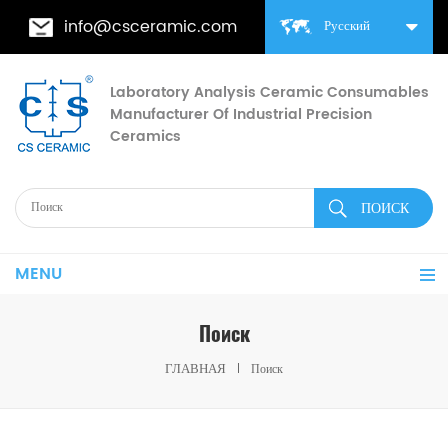
info@csceramic.com
Русский
Laboratory Analysis Ceramic Consumables
Manufacturer Of Industrial Precision
Ceramics
MENU
Поиск
ГЛАВНАЯ
Поиск