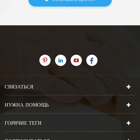
СВЯЗАТЬСЯ
НУЖНА ПОМОЩЬ
ГОРЯЧИЕ ТЕГИ