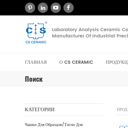
Laboratory Analysis Ceramic 
Manufacturer Of Industrial Pre
ГЛАВНАЯ
О CS CERAMIC
ПРОДУКЦ
Поиск
КАТЕГОРИИ
ПРОД
Чашки Для Образцов/тигли Для