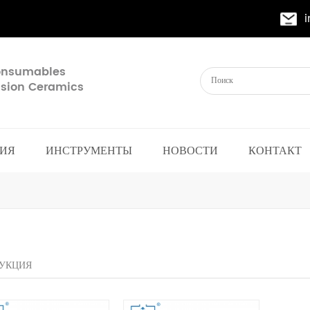
Consumables
cision Ceramics
ИЯ
ИНСТРУМЕНТЫ
НОВОСТИ
КОНТАКТ
УКЦИЯ