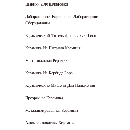
Шарики Для Шлифовки
Лабораторное Фарфоровое Лабораторное
Оборудование
Керамический Тигель Для Плавки Золота
Керамика Из Нитрида Кремния
Магнезиальная Керамика
Керамика Из Карбида Бора
Керамические Мишени Для Напыления
Прозрачная Керамика
Металлизированная Керамика
Алюмосиликатная Керамика