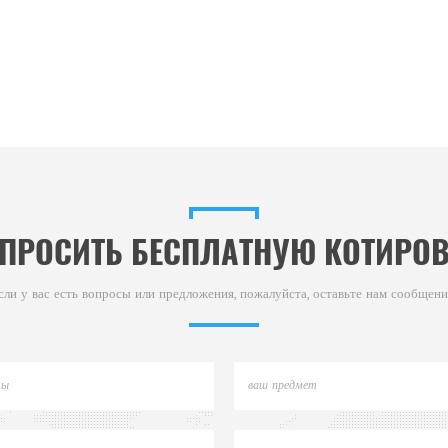
ПРОСИТЬ БЕСПЛАТНУЮ КОТИРО
сли у вас есть вопросы или предложения, пожалуйста, оставьте нам сообщени