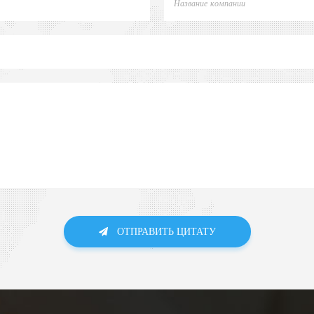
ОТПРАВИТЬ ЦИТАТУ