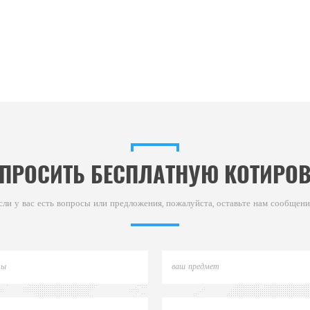
ПРОСИТЬ БЕСПЛАТНУЮ КОТИРО
сли у вас есть вопросы или предложения, пожалуйста, оставьте нам сообщени