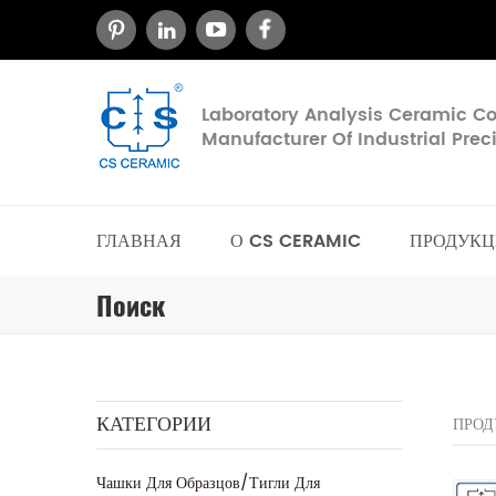
Laboratory Analysis Ceramic 
Manufacturer Of Industrial Pre
ГЛАВНАЯ
О CS CERAMIC
ПРОДУКЦ
Поиск
КАТЕГОРИИ
ПРОД
Чашки Для Образцов/тигли Для