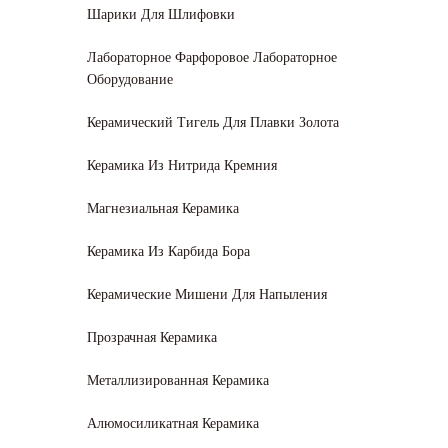
Шарики Для Шлифовки
Лабораторное Фарфоровое Лабораторное
Оборудование
Керамический Тигель Для Плавки Золота
Керамика Из Нитрида Кремния
Магнезиальная Керамика
Керамика Из Карбида Бора
Керамические Мишени Для Напыления
Прозрачная Керамика
Металлизированная Керамика
Алюмосиликатная Керамика