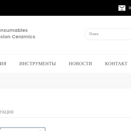
Consumables
cision Ceramics
ИЯ
ИНСТРУМЕНТЫ
НОВОСТИ
КОНТАКТ
УКЦИЯ