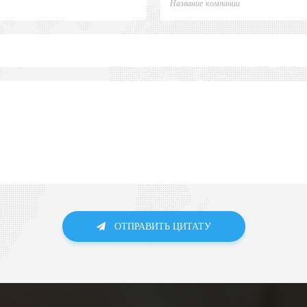
ОТПРАВИТЬ ЦИТАТУ