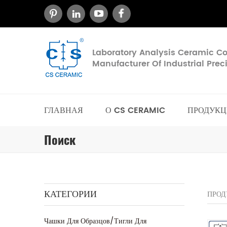
Laboratory Analysis Ceramic 
Manufacturer Of Industrial Pre
ГЛАВНАЯ
О CS CERAMIC
ПРОДУКЦ
Поиск
КАТЕГОРИИ
ПРОД
Чашки Для Образцов/тигли Для