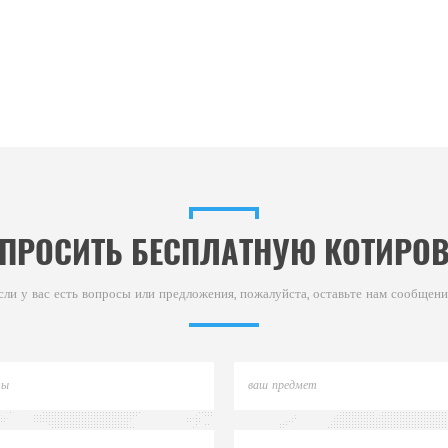
ПРОСИТЬ БЕСПЛАТНУЮ КОТИРО
сли у вас есть вопросы или предложения, пожалуйста, оставьте нам сообщени