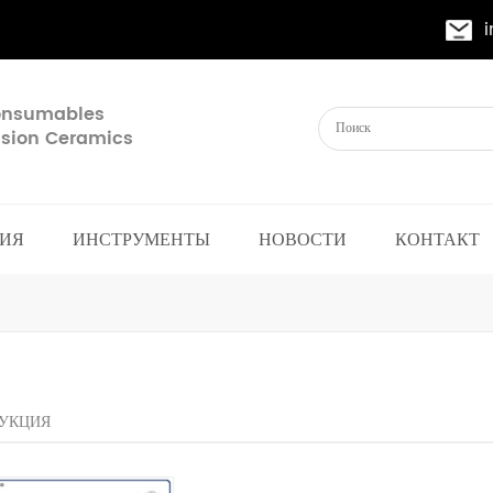
Consumables
cision Ceramics
ИЯ
ИНСТРУМЕНТЫ
НОВОСТИ
КОНТАКТ
УКЦИЯ