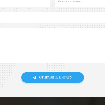
ОТПРАВИТЬ ЦИТАТУ