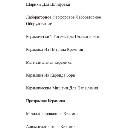
Шарики Для Шлифовки
Лабораторное Фарфоровое Лабораторное
Оборудование
Керамический Тигель Для Плавки Золота
Керамика Из Нитрида Кремния
Магнезиальная Керамика
Керамика Из Карбида Бора
Керамические Мишени Для Напыления
Прозрачная Керамика
Металлизированная Керамика
Алюмосиликатная Керамика